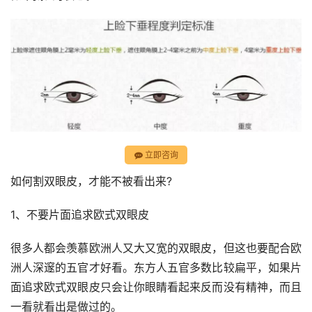
立即咨询
如何割双眼皮，才能不被看出来?
1、不要片面追求欧式双眼皮
很多人都会羡慕欧洲人又大又宽的双眼皮，但这也要配合欧
洲人深邃的五官才好看。东方人五官多数比较扁平，如果片
面追求欧式双眼皮只会让你眼睛看起来反而没有精神，而且
一看就看出是做过的。