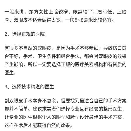
一般来讲，东方女性上睑较窄，眼窝较平，眉弓低，上睑
厚，双眼皮不适合做得太宽，一般5~8毫米比较适宜。
2、选择正规的医院
有很多不自然的双眼皮，是因为手术不够精细，导致伤口愈
合不好，手术、卫生条件和缝合手法，都会对双眼皮的效果
产生影响，所以一定要选择正规的医疗美容机构和有资质的
医生。
3、选择技术精湛的医生
割双眼皮手术本身不复杂，但要找到最适合自己的手术方案
却并不简单。建议求美者们选择专业且有经验的整形医生，
让专业的医生根据个人的眼型和脸型设计最佳的手术方案，
这样在术后才能获得自然的效果。