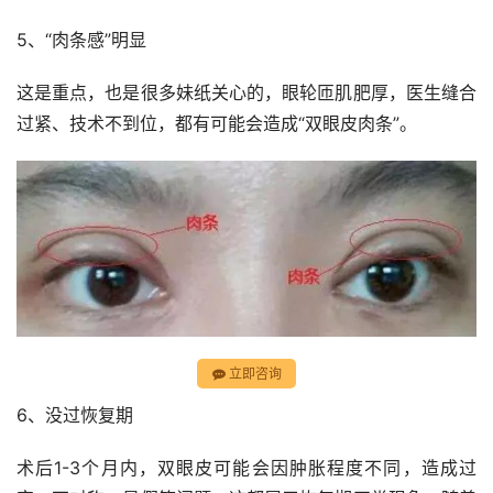
5、“肉条感”明显
这是重点，也是很多妹纸关心的，眼轮匝肌肥厚，医生缝合
过紧、技术不到位，都有可能会造成“双眼皮肉条”。
立即咨询
6、没过恢复期
术后1-3个月内，双眼皮可能会因肿胀程度不同，造成过