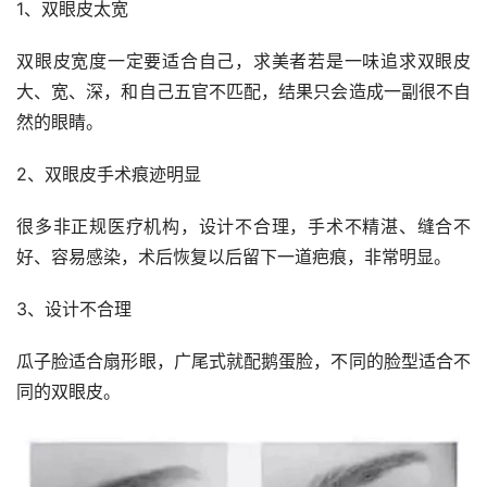
1、双眼皮太宽
双眼皮宽度一定要适合自己，求美者若是一味追求双眼皮
大、宽、深，和自己五官不匹配，结果只会造成一副很不自
然的眼睛。
2、双眼皮手术痕迹明显
很多非正规医疗机构，设计不合理，手术不精湛、缝合不
好、容易感染，术后恢复以后留下一道疤痕，非常明显。
3、设计不合理
瓜子脸适合扇形眼，广尾式就配鹅蛋脸，不同的脸型适合不
同的双眼皮。