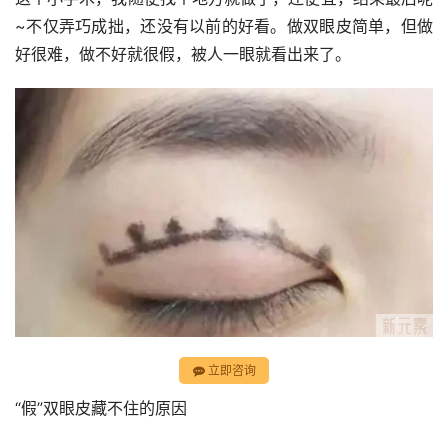
~不仅弄巧成拙，还没有以前的好看。做双眼皮简单，但做
好很难，做不好就很假，被人一眼就看出来了。
立即咨询
“假”双眼皮藏不住的原因