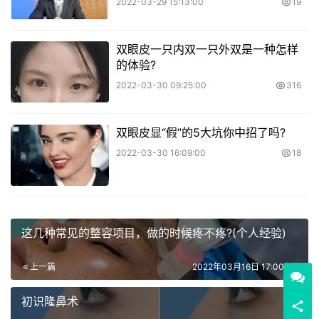
2022-03-29 15:13:00
19
双眼皮一只内双一只外双是一种怎样
的体验?
2022-03-30 09:25:00
316
双眼皮显“假”的5大坑你中招了吗?
2022-03-30 16:09:00
18
这几种常见的整容项目，做的时候疼不疼?(个人经验)
上一篇
2022年03月16日 17:00:00
初识隆鼻术