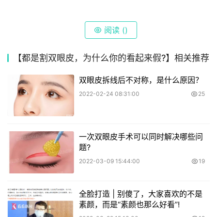
阅读 (
)
【都是割双眼皮，为什么你的看起来假?】相关推荐
双眼皮拆线后不对称，是什么原因？
2022-02-24 08:31:00
25
一次双眼皮手术可以同时解决哪些问
题?
2022-03-09 15:44:00
19
全脸打造 | 别傻了，大家喜欢的不是
素颜，而是“素颜也那么好看”!