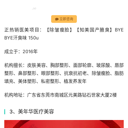
立即咨询
正热销医美项目：【除皱瘦脸】【知美国产腋臭】BYE 
BYE汗臭味 150u
成立于：2016年
机构擅长：皮肤美容、胸部整形、面部轮廓、玻尿酸、唇部
整形、鼻部整形、眼部整形、抗衰抗初老、除皱瘦脸、脂肪
填充、美体塑形、私密整形、植发养发年
机构地址：广东省东莞市南城区元美路钻石世家大厦2楼
3、美年华医疗美容