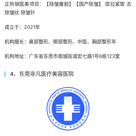
正热销医美项目：【除皱瘦脸】【国产除皱】 提拉紧致 去
除皱纹 除皱针
成立于：2021年
机构擅长：鼻部整形、眼部整形、中医、胸部整形年
机构地址：广东省东莞市南城街道宏七路1号6栋123室
4、东莞非凡医疗美容医院