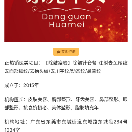
立即咨询
正热销医美项目：【除皱瘦脸】除皱针套餐 注射去鱼尾纹 
去面部细纹/去抬头纹/去川字纹/动态纹/鼻背纹
成立于：2015年
机构擅长：皮肤美容、胸部整形、牙齿美容、鼻部整形、眼
部整形、抗衰抗初老、美体塑形、脂肪填充年
机构地址：广东省东莞市东城街道东城路东城段284号
1034室