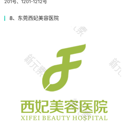
201号、1201-1212号
8、东莞西妃美容医院