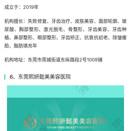
成立于：2019年
机构擅长：失败修复、牙齿治疗、皮肤美容、面部轮廓、玻
尿酸、胸部整形、激光脱毛、骨整形、牙齿美容、牙齿种
植、鼻部整形、眼部整形、牙齿矫正、抗衰抗初老、除皱瘦
脸、脂肪填充年
机构地址：东莞市莞城街道东纵路段2号1009铺
6、东莞熙妍懿美美容医院