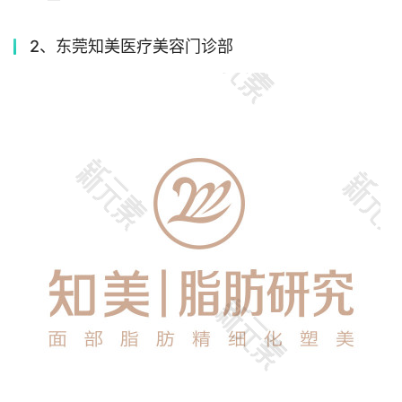
2、东莞知美医疗美容门诊部