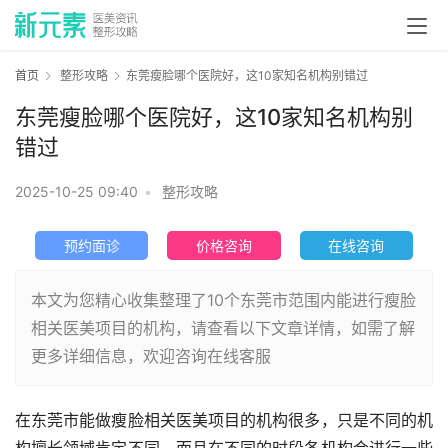
首页
整形攻略
东莞瘦脸哪个医院好，这10家知名机构别错过
东莞瘦脸哪个医院好，这10家知名机构别
错过
2025-10-25 09:40
•
整形攻略
预约面诊
价格咨询
在线咨询
本文为您精心收集整理了10个东莞市范围内能进行瘦脸
相关医美项目的机构，请查看以下文章详情，如需了解
更多详细信息，欢迎咨询在线客服
在东莞市能做瘦脸相关医美项目的机构很多，只是不同的机