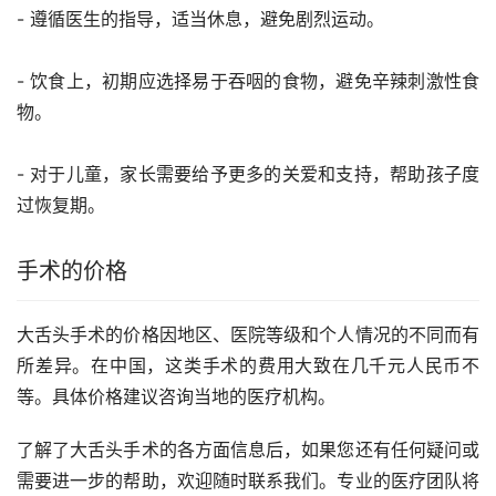
- 遵循医生的指导，适当休息，避免剧烈运动。
- 饮食上，初期应选择易于吞咽的食物，避免辛辣刺激性食
物。
- 对于儿童，家长需要给予更多的关爱和支持，帮助孩子度
过恢复期。
手术的价格
大舌头手术的价格因地区、医院等级和个人情况的不同而有
所差异。在中国，这类手术的费用大致在几千元人民币不
等。具体价格建议咨询当地的医疗机构。
了解了大舌头手术的各方面信息后，如果您还有任何疑问或
需要进一步的帮助，欢迎随时联系我们。专业的医疗团队将