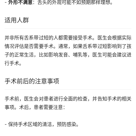
- 
外形不满意
：舌头的外观可能不如预期那样理想。
适用人群
并非所有舌系带过短的人都需要接受手术。医生会根据实际
情况评估是否需要手术。通常，如果舌系带过短影响到了孩
子的正常生活，比如影响发音、哺乳等，医生可能会建议进
行手术。
手术前后的注意事项
手术前，医生会对患者进行全面的检查，并告知手术的相关
事项。术后，患者需要注意：
- 保持手术区域的清洁，预防感染。