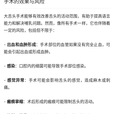
手术的效果与风险
大舌头手术能够有效改善舌头的活动范围，有助于提高语言
能力和解决哺乳问题。然而，像所有手术一样，它也伴随着
一定的风险，包括但不限于：
- 
出血和血肿形成
：手术部位的血管如果没有完全止血，可
能会引起出血或形成血肿。
- 
感染
：口腔内的细菌可能导致手术部位感染。
- 
感觉异常
：手术可能会影响舌头的感觉，造成麻木或刺
痛。
- 
瘢痕挛缩
：术后形成的瘢痕可能限制舌头的活动。