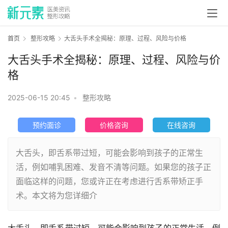
首页
整形攻略
大舌头手术全揭秘：原理、过程、风险与价格
大舌头手术全揭秘：原理、过程、风险与价
格
2025-06-15 20:45
•
整形攻略
预约面诊
价格咨询
在线咨询
大舌头，即舌系带过短，可能会影响到孩子的正常生
活，例如哺乳困难、发音不清等问题。如果您的孩子正
面临这样的问题，您或许正在考虑进行舌系带矫正手
术。本文将为您详细介