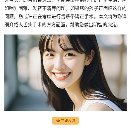
大舌头，即舌系带过短，可能会影响到孩子的正常生活，例
如哺乳困难、发音不清等问题。如果您的孩子正面临这样的
问题，您或许正在考虑进行舌系带矫正手术。本文将为您详
细介绍大舌头手术的方方面面，帮助您做出明智的决定。
立即咨询