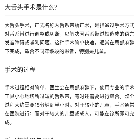
大舌头手术是什么？
大舌头手术，正式名称为舌系带矫正术，是指通过手术方式
对舌系带进行调整或切断，以解决因舌系带过短造成的语言
发音障碍或哺乳问题。这种手术简单快速，通常在局部麻醉
下完成，适合不同年龄段的患者，特别是儿童。
手术的过程
手术过程相对简单，医生会在局部麻醉下，使用专业的手术
工具小心地切断过短的舌系带，有时还需要进行缝合。整个
过程大约需要15分钟到半小时。对于较小的儿童，手术通常
在医院进行；而对于较大的儿童或成人，可能在诊所即可完
成。