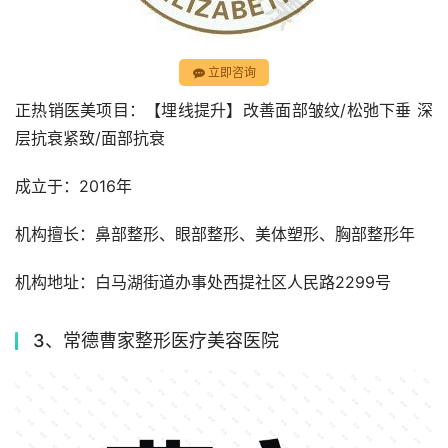
立即咨询
正热销医美项目：【埋线提升】改善面部皱纹/松弛下垂 深
层抗衰紧致/面部抗衰 
成立于：2016年
机构擅长：鼻部整形、眼部整形、美体塑形、胸部整形年
机构地址：白马湖街道办事处西提社区人民路2299号
3、常德曹家整形医疗美容医院