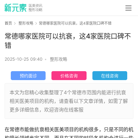
首页
整形攻略
常德哪家医院可以抗衰，这4家医院口碑不错
常德哪家医院可以抗衰，这4家医院口碑不
错
2025-10-25 09:40
•
整形攻略
预约面诊
价格咨询
在线咨询
本文为您精心收集整理了4个常德市范围内能进行抗衰
相关医美项目的机构，请查看以下文章详情，如需了解
更多详细信息，欢迎咨询在线客服
在常德市能做抗衰相关医美项目的机构很多，只是不同的机