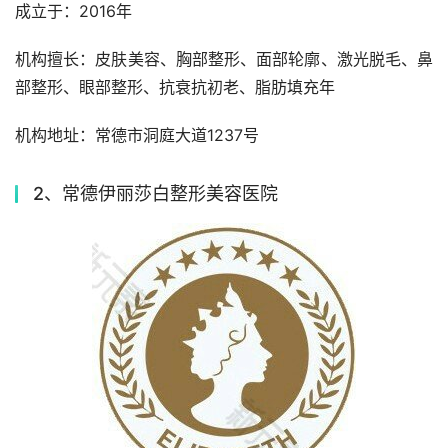
成立于：2016年
机构擅长：皮肤美容、胸部整形、面部轮廓、激光脱毛、鼻
部整形、眼部整形、抗衰抗初老、脂肪填充年
机构地址：常德市洞庭大道1237号
2、常德伊丽莎白整形美容医院