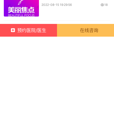
2022-08-15 19:29:56
18
抗衰武汉哪家医院好
预约医院/医生
在线咨询
2022-08-15 19:29:57
20
告别旧纹身，迎接新肌肤：祛纹身全攻略
上一篇
2025年10月25日 09:40:49
泉州抗衰哪里好，这5家医院口碑不错
2025年10月25日 09:40:50
下一篇