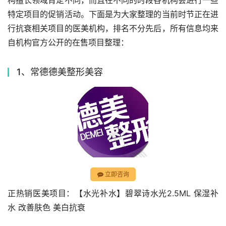
构擅长领域肯定不同，而且在不同的时段各机构会进行一些
特定项目的促销活动。下面是为大家整理的当前时节正在进
行抗衰相关项目的医美机构，排名不分先后，所有信息均来
自机构官方公开的在售项目整理：
1、常德德美整形美容
立即咨询
正热销医美项目：【水光补水】碧翠诗水光2.5ML 保湿补
水 改善肤色 美白抗衰