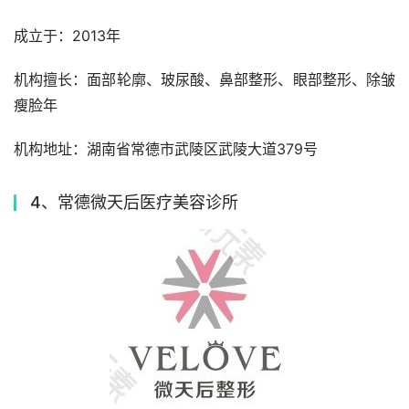
成立于：2013年
机构擅长：面部轮廓、玻尿酸、鼻部整形、眼部整形、除皱
瘦脸年
机构地址：湖南省常德市武陵区武陵大道379号
4、常德微天后医疗美容诊所