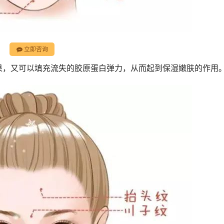
立即咨询
果，又可以填充流失的胶原蛋白弹力，从而起到保湿嫩肤的作用