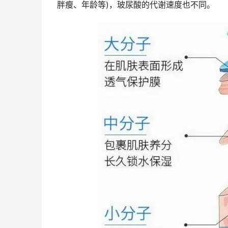
胖瘦、年龄等)，玻尿酸的代谢速度也不同。