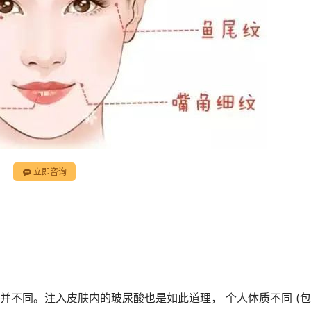
立即咨询
并不同。注入皮肤内的玻尿酸也是如此道理， 个人体质不同 (