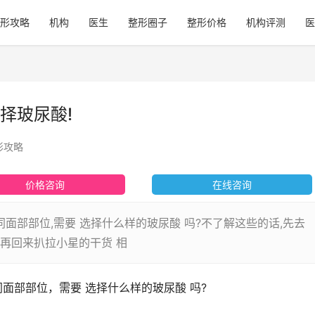
形攻略
机构
医生
整形圈子
整形价格
机构评测
医
择玻尿酸!
形攻略
价格咨询
在线咨询
面部部位,需要 选择什么样的玻尿酸 吗?不了解这些的话,先去
再回来扒拉小星的干货 相
面部部位，需要 选择什么样的玻尿酸 吗?