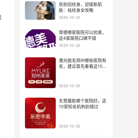
告别旧纹身，迎接新肌
肤：祛纹身全攻略
尿
2025-10-25
常德哪家医院可以抗衰，
这4家医院口碑不错
2025-10-25
激光脱毛郑州哪些医院有
名，建议首先看看这10家
医院
2025-10-25
东莞瘦脸哪个医院好，这
10家知名机构别错过
2025-10-25