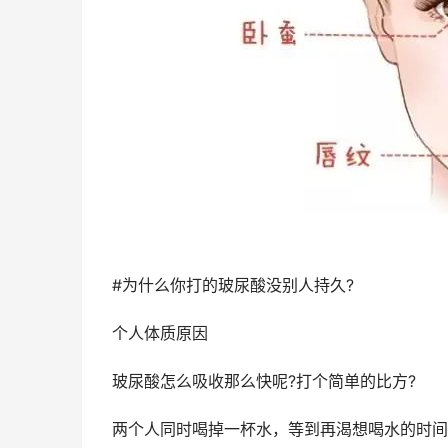
#为什么你打的玻尿酸没别人持久?
个人体质原因
玻尿酸怎么吸收那么快呢?打个简单的比方?
两个人同时喝掉一杯水，等到再渴想喝水的时间