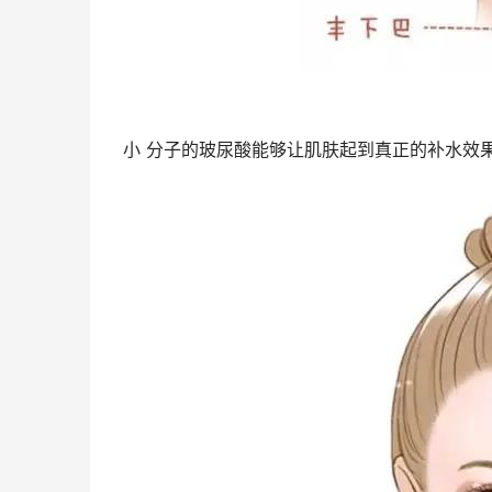
小 分子的玻尿酸能够让肌肤起到真正的补水效