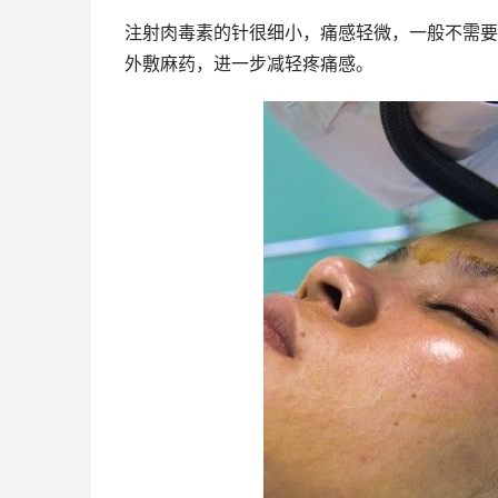
注射肉毒素的针很细小，痛感轻微，一般不需要
外敷麻药，进一步减轻疼痛感。