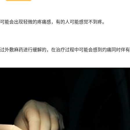
可能会出现轻微的疼痛感，有的人可能感觉不到疼。
过外敷麻药进行缓解的，在治疗过程中可能会感到灼痛同时伴有