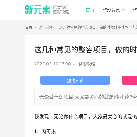
首页
整形资讯
整
首页
整形攻略
这几种常见的整容项目，做的时候疼不疼?(个人
这几种常见的整容项目，做的时候
2022-03-16 17:00
•
整形攻略
预约面诊
无论做什么项目,大家最关心的就是:疼不疼?
我发现，无论做什么项目，大家最关心的就是:
1、肉毒素