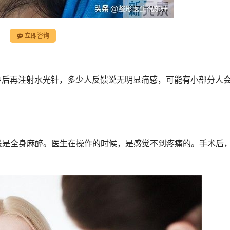
立即咨询
分钟后再注射水光针，多少人反馈说无明显痛感，可能有小部分人
般是全身麻醉。医生在操作的时候，是感觉不到疼痛的。手术后