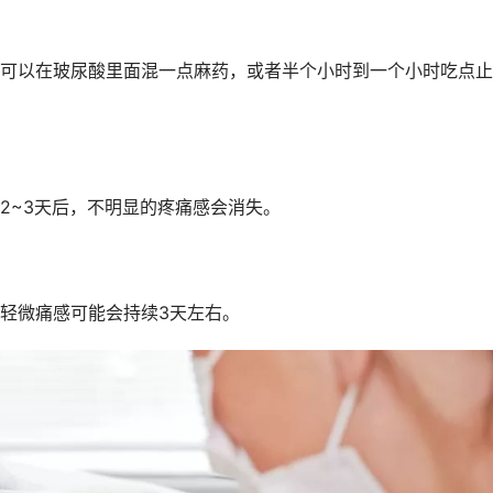
可以在玻尿酸里面混一点麻药，或者半个小时到一个小时吃点止
2~3天后，不明显的疼痛感会消失。
轻微痛感可能会持续3天左右。