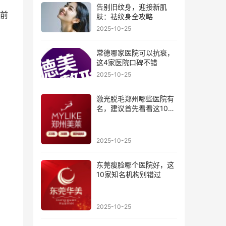
告别旧纹身，迎接新肌
前
肤：祛纹身全攻略
2025-10-25
常德哪家医院可以抗衰，
这4家医院口碑不错
2025-10-25
激光脱毛郑州哪些医院有
名，建议首先看看这10家
医院
2025-10-25
东莞瘦脸哪个医院好，这
10家知名机构别错过
2025-10-25