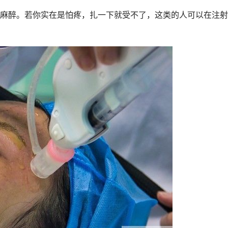
麻醉。若你实在是怕疼，扎一下就受不了，这类的人可以在注射