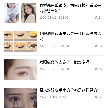
同样都是单眼皮，为何超模的看起来
高级感十足?
2022-03-25 11:01:00
63
肿眼泡做双眼皮后是一种什么样的感
受
2022-03-28 17:05:00
25
双眼皮做的太宽了，能变窄吗?
2022-03-29 18:02:00
56
原来双眼皮手术的价格是这样算的?
2022-04-08 10:55:00
26