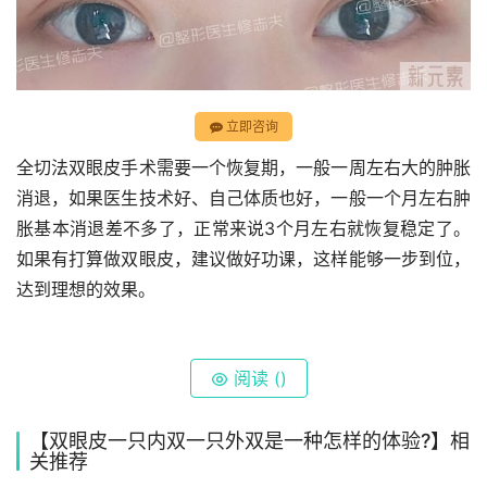
立即咨询
全切法双眼皮手术需要一个恢复期，一般一周左右大的肿胀
消退，如果医生技术好、自己体质也好，一般一个月左右肿
胀基本消退差不多了，正常来说3个月左右就恢复稳定了。
如果有打算做双眼皮，建议做好功课，这样能够一步到位，
达到理想的效果。
阅读 (
)
【双眼皮一只内双一只外双是一种怎样的体验?】相
关推荐