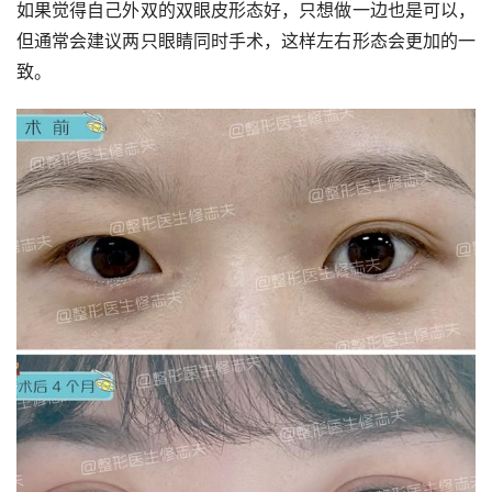
如果觉得自己外双的双眼皮形态好，只想做一边也是可以，
但通常会建议两只眼睛同时手术，这样左右形态会更加的一
致。