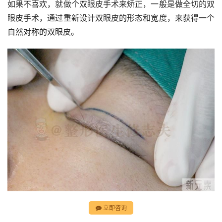
如果不喜欢，就做个双眼皮手术来矫正，一般是做全切的双
眼皮手术，通过重新设计双眼皮的形态和宽度，来获得一个
自然对称的双眼皮。
立即咨询