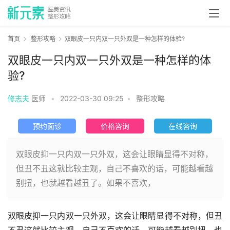
首页
整形攻略
双眼皮一只内双一只外双是一种怎样的体验?
双眼皮一只内双一只外双是一种怎样的体
验?
修志夫
医师
•
2022-03-30 09:25
•
整形攻略
预约面诊
价格咨询
在线咨询
双眼皮抑一只内双一只外双，这会让眼睛显得不对称，
但丑不丑这就比较主观，自己不喜欢的话，可能越看越
别扭，也就越看越丑了。如果不喜欢，
双眼皮抑一只内双一只外双，这会让眼睛显得不对称，但丑