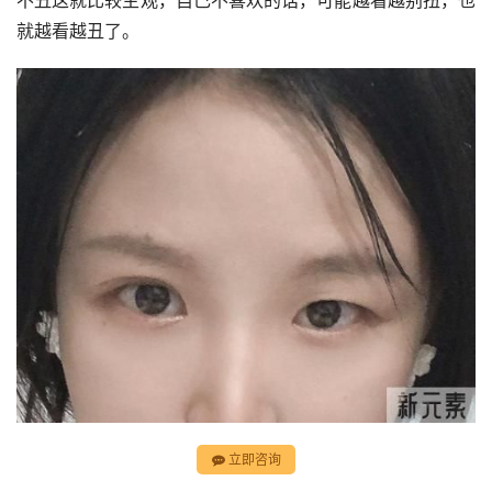
不丑这就比较主观，自己不喜欢的话，可能越看越别扭，也
就越看越丑了。
立即咨询