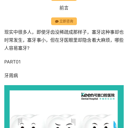
前言
立即咨询
现实中很多人，即使牙齿没稀疏成那样子，塞牙这种事却也
时常发生，塞牙事小，但在牙医眼里却隐含着大麻烦，哪些
人容易塞牙?
PART01
牙周病