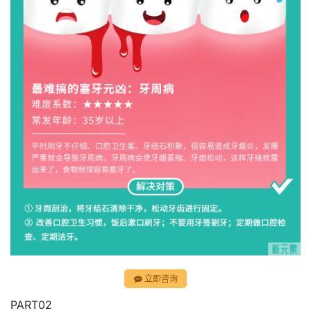
立即咨询
PART02