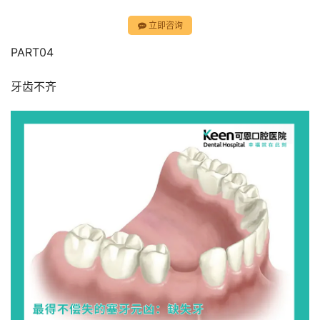
立即咨询
PART04
牙齿不齐