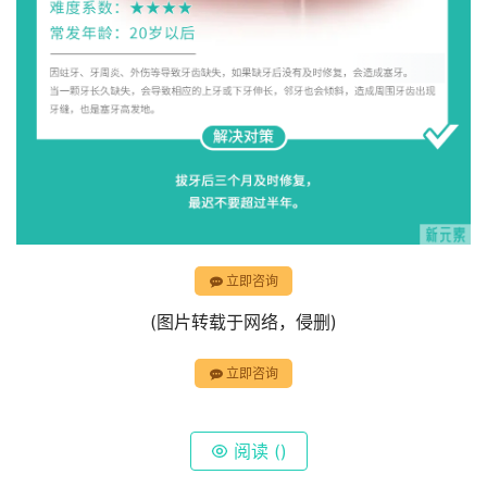
立即咨询
(图片转载于网络，侵删)
立即咨询
阅读 (
)