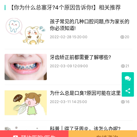
【你为什么总塞牙?4个原因告诉你!】相关推荐
孩子常见的几种口腔问题,作为家长的
你必须知道!
2022-02-28 15:20:00
20
牙齿矫正前都需要了解哪些?
2022-03-09 12:09:00
21
为什么总是口臭?原因可能在这里
2022-03-11 14:25:00
16
科普 | 得了牙周炎，该怎么办呢?