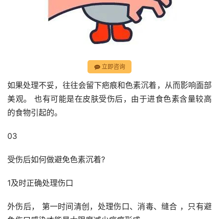
立即咨询
如果处理不妥，往往会留下疤痕和色素沉着，从而影响面部
美观。 也有可能是在皮肤受伤后，由于进食色素含量较高
的食物引起的。
03
受伤后如何做避免色素沉着?
1及时正确处理伤口
外伤后， 第一时间清创，处理伤口、消毒、缝合 ，只有避