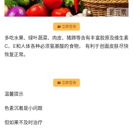
立即咨询
多吃水果、绿叶蔬菜、肉皮、猪蹄等含有丰富胶原及维生素
C、E和人体各种必须氨基酸的食物， 有利于创面皮肤尽快
恢复正常。
立即咨询
温馨提示
色素沉着是小问题
但如果不及时治疗