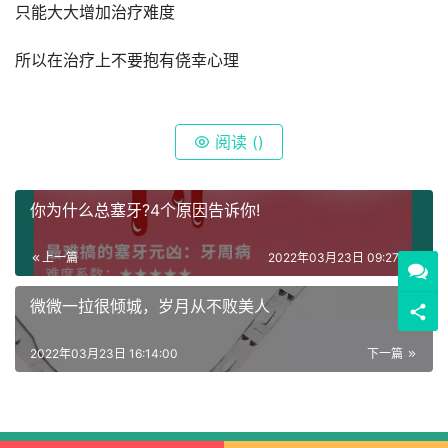
只能大大增加治疗难度
所以在治疗上不要抱有侥幸心理
阅读 (
)
你为什么总塞牙?4个原因告诉你!
上一篇
2022年03月23日 09:27:00
微微一拉很倾城，岁月从不败美人
2022年03月23日 16:14:00
下一篇