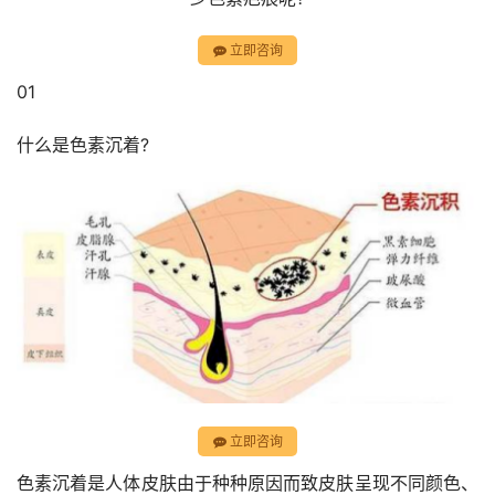
立即咨询
01
什么是色素沉着?
立即咨询
色素沉着是人体皮肤由于种种原因而致皮肤呈现不同颜色、