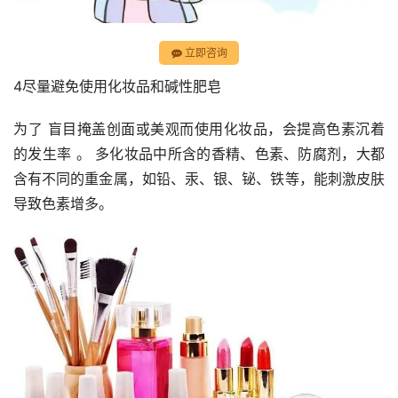
立即咨询
4尽量避免使用化妆品和碱性肥皂
为了 盲目掩盖创面或美观而使用化妆品，会提高色素沉着
的发生率 。 多化妆品中所含的香精、色素、防腐剂，大都
含有不同的重金属，如铅、汞、银、铋、铁等，能刺激皮肤
导致色素增多。