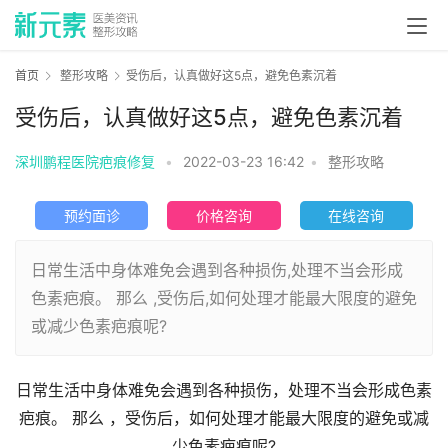
首页
整形攻略
​受伤后，认真做好这5点，避免色素沉着
​受伤后，认真做好这5点，避免色素沉着
深圳鹏程医院疤痕修复
•
2022-03-23 16:42
•
整形攻略
预约面诊
价格咨询
在线咨询
日常生活中身体难免会遇到各种损伤,处理不当会形成
色素疤痕。 那么 ,受伤后,如何处理才能最大限度的避免
或减少色素疤痕呢?
日常生活中身体难免会遇到各种损伤，处理不当会形成色素
疤痕。 那么 ，受伤后，如何处理才能最大限度的避免或减
少色素疤痕呢?