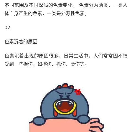
不同范围及不同深浅的色素变化。 色素分为两类，一类人
体自身产生的色素，一类是外源性色素。
02
色素沉着的原因
色素沉着出现的原因很多，日常生活中，人们常常因不慎 
受到一些损伤，如擦伤、抓伤、烫伤等。