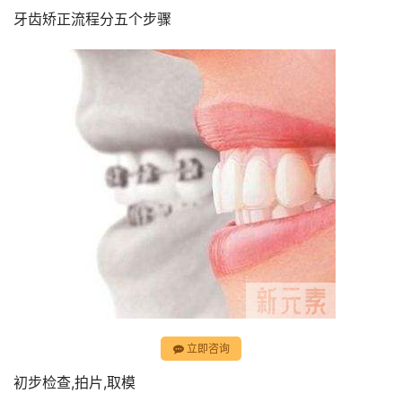
牙齿矫正流程分五个步骤
立即咨询
初步检查,拍片,取模