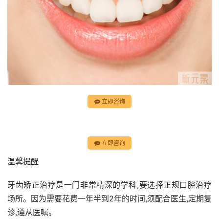
立即咨询
立即咨询
温馨提醒
牙齿矫正治疗是一门非常精深的学科,要选择正规口腔治疗
场所。因为需要花费一年半到2年的时间,须配合医生,定期复
诊,遵从医嘱。