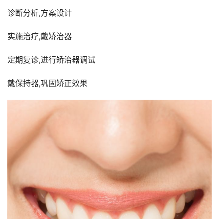
诊断分析,方案设计
实施治疗,戴矫治器
定期复诊,进行矫治器调试
戴保持器,巩固矫正效果