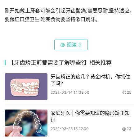
刚开始戴上牙套可能会引起牙齿酸痛,需要忍耐,坚持适应。
要保证口腔卫生,吃完食物要坚持漱口刷牙。
阅读 (
)
【牙齿矫正前都需要了解哪些?】相关推荐
牙齿矫正的这几个黄金时机，你抓住
了吗?
2022-03-14 14:38:00
25
家庭牙医 | 你需要知道的隐形矫正知
识
2022-03-25 15:22:00
23