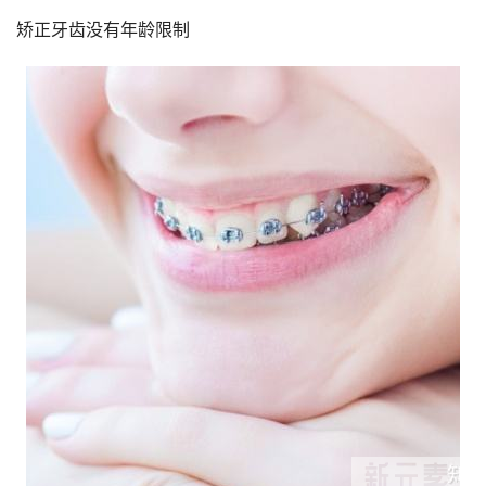
矫正牙齿没有年龄限制