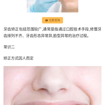
立即咨询
牙齿矫正包括范围较广,通常是指通过口腔技术手段,修整牙
齿排列不齐、牙齿形态异常异,脸型异常的治疗过程。
常识二
矫正方式因人而定