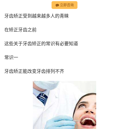
立即咨询
牙齿矫正受到越来越多人的青睐
在矫正牙齿之前
这些关于牙齿矫正的常识有必要知道
常识一
牙齿矫正能改变牙齿排列不齐