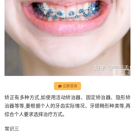
立即咨询
矫正有多种方式,如使用活动矫治器、固定矫治器、隐形矫
治器等等,要根据个人的牙齿实际情况、牙颌畸形种类等,再
综合个人要求选择治疗方式。
常识三