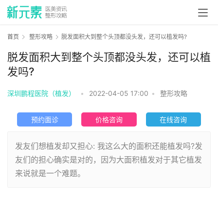
首页
整形攻略
脱发面积大到整个头顶都没头发，还可以植发吗?
脱发面积大到整个头顶都没头发，还可以植
发吗?
深圳鹏程医院（植发）
•
2022-04-05 17:00
•
整形攻略
预约面诊
价格咨询
在线咨询
发友们想植发却又担心: 我这么大的面积还能植发吗?发
友们的担心确实是对的，因为大面积植发对于其它植发
来说就是一个难题。