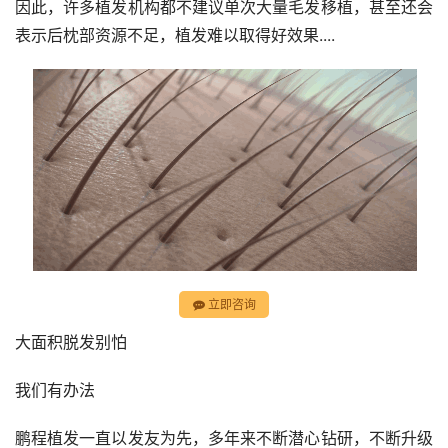
因此，许多植发机构都不建议单次大量毛发移植，甚至还会
表示后枕部资源不足，植发难以取得好效果....
立即咨询
大面积脱发别怕
我们有办法
鹏程植发一直以发友为先，多年来不断潜心钻研，不断升级