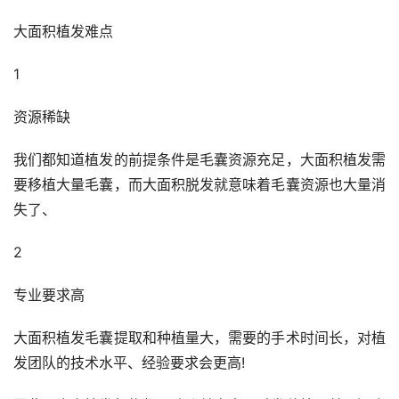
大面积植发难点
1
资源稀缺
我们都知道植发的前提条件是毛囊资源充足，大面积植发需
要移植大量毛囊，而大面积脱发就意味着毛囊资源也大量消
失了、
2
专业要求高
大面积植发毛囊提取和种植量大，需要的手术时间长，对植
发团队的技术水平、经验要求会更高!