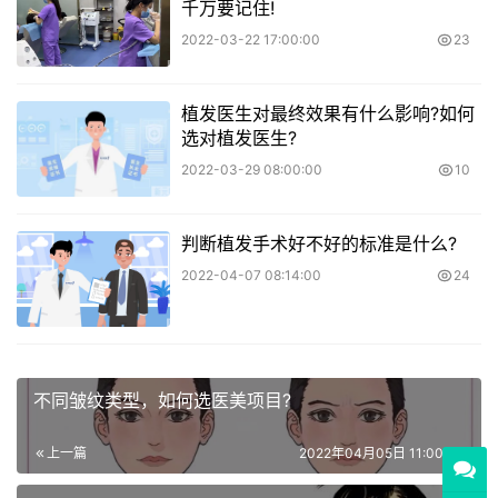
千万要记住!
2022-03-22 17:00:00
23
植发医生对最终效果有什么影响?如何
选对植发医生?
2022-03-29 08:00:00
10
判断植发手术好不好的标准是什么?
2022-04-07 08:14:00
24
不同皱纹类型，如何选医美项目?
上一篇
2022年04月05日 11:00:00