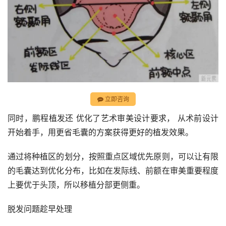
立即咨询
同时，鹏程植发还 优化了艺术审美设计要求， 从术前设计
开始着手，用更省毛囊的方案获得更好的植发效果。
通过将种植区的划分，按照重点区域优先原则，可以让有限
的毛囊达到优化分布，比如在发际线、前额在审美重要程度
上要优于头顶，所以移植分部更侧重。
脱发问题趁早处理