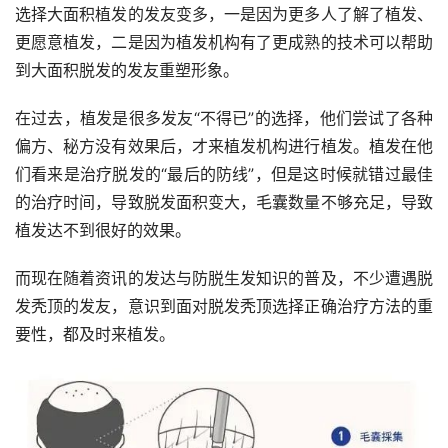
选择大面积植发的发友变多，一是因为更多人了解了植发、
更愿意植发，二是因为植发机构有了更成熟的技术可以帮助
到大面积脱发的发友重塑形象。
在过去，植发是很多发友“不得已”的选择，他们尝试了各种
偏方、秘方没有效果后，才来植发机构进行植发。植发在他
们看来是治疗脱发的“最后的防线”，但是这时候就错过最佳
的治疗时间，导致脱发面积变大，毛囊数量不够充足，导致
植发达不到很好的效果。
而现在随着资讯的发达与防脱生发知识的普及，不少遭遇脱
发秃顶的发友，意识到面对脱发秃顶选择正确治疗方法的重
要性，都及时来植发。