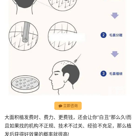
立即咨询
大面积植发费时、费力、更费钱，还会让你“白丑”那么久!而
且如果找的机构不正规、技术不过关、经验不充足，那么植
发后获得好效果的概率就很高!