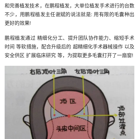
和完善植发技术，在鹏程植发，大单位植发手术进行的台数
不少，用鹏程植发主任谢斌的说法就是: 用有限的毛囊种出
更好的效果!
鹏程植发通过 精细化分工、提升团队协作能力、缩短手术
时间 等软措施，配合升级后的 超精细化手术器械操作 以及 
安全供区 扩展临床研究 等，为提取更多毛囊打开了一扇窗!