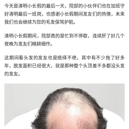
今天是清明小长假的最后一天，院部的小伙伴们也在加班守
好清明最后一班岗，也感谢小长假期间发友们的热情，未来
我们也会继续为您的毛发保驾护航。
清明小长假期间，院部真的是忙到不停歇，连续肝了好几个
夜晚为发友们精耕细作。
这期间看头发的发友也是络绎不绝，其中有不少拖了好多
年，脱发面积已经很大，就是那种整个头顶差不多都没头发
的发友。