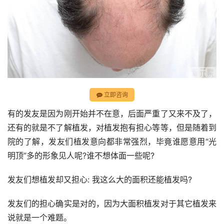
立即咨询
有的发友是因为刚开始并不在意，后面严重了又来不及了，
还有的就是不了解植发，对植发抱有担心等等，但是随着到
院的了解，发友们植发意向都非常强烈，毕竟谁愿意用“光
明顶”多的形象见人呢?谁不想体面一些呢?
发友们想植发却又担心: 我这么大的面积还能植发吗?
发友们的担心确实是对的，因为大面积植发对于其它植发来
说就是一个难题。