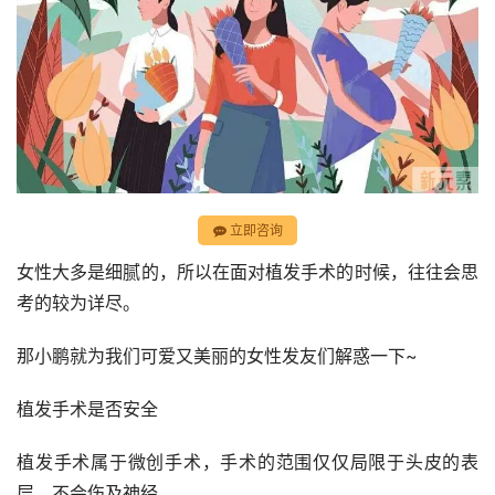
立即咨询
女性大多是细腻的，所以在面对植发手术的时候，往往会思
考的较为详尽。
那小鹏就为我们可爱又美丽的女性发友们解惑一下~
植发手术是否安全
植发手术属于微创手术，手术的范围仅仅局限于头皮的表
层，不会伤及神经。