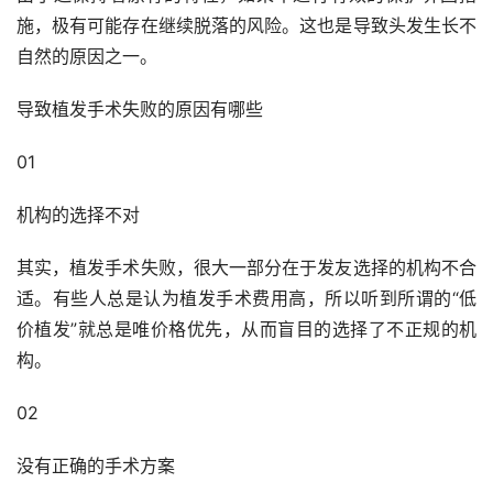
施，极有可能存在继续脱落的风险。这也是导致头发生长不
自然的原因之一。
导致植发手术失败的原因有哪些
01
机构的选择不对
其实，植发手术失败，很大一部分在于发友选择的机构不合
适。有些人总是认为植发手术费用高，所以听到所谓的“低
价植发”就总是唯价格优先，从而盲目的选择了不正规的机
构。
02
没有正确的手术方案