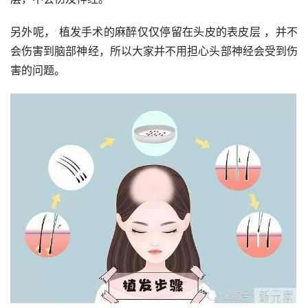
另外呢， 植发手术的麻醉仅仅停留在头皮的表皮层 ，并不
会伤害到脑部神经，所以大家并不用担心头部神经会受到伤
害的问题。