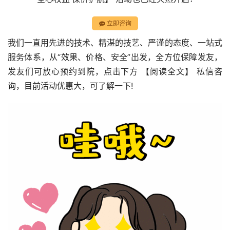
立即咨询
我们一直用先进的技术、精湛的技艺、严谨的态度、一站式
服务体系，从“效果、价格、安全”出发，全方位保障发友，
发友们可放心预约到院，点击下方 【阅读全文】 私信咨
询，目前活动优惠大，可了解一下!