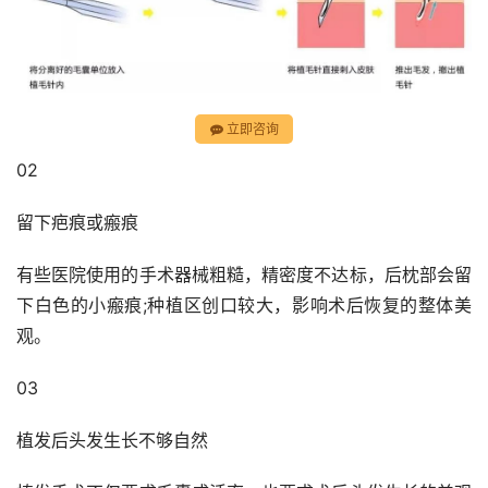
立即咨询
02
留下疤痕或瘢痕
有些医院使用的手术器械粗糙，精密度不达标，后枕部会留
下白色的小瘢痕;种植区创口较大，影响术后恢复的整体美
观。
03
植发后头发生长不够自然