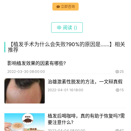
立即咨询
阅读 (
)
【植发手术为什么会失败?90%的原因是......】相关
推荐
影响植发效果的因素有哪些?
2022-03-30 08:00:00
25
治雄激素性脱发的方法，一文辩真假
2022-04-01 16:18:00
15
​植发后喝咖啡，真的有助于恢复吗?需
要注意什么?
2022-04-04 08:00:00
67