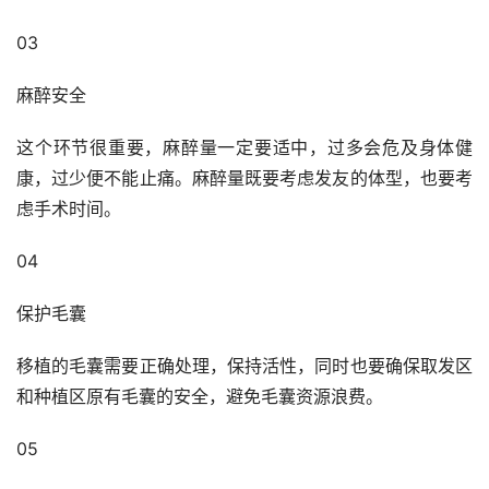
03
麻醉安全
这个环节很重要，麻醉量一定要适中，过多会危及身体健
康，过少便不能止痛。麻醉量既要考虑发友的体型，也要考
虑手术时间。
04
保护毛囊
移植的毛囊需要正确处理，保持活性，同时也要确保取发区
和种植区原有毛囊的安全，避免毛囊资源浪费。
05