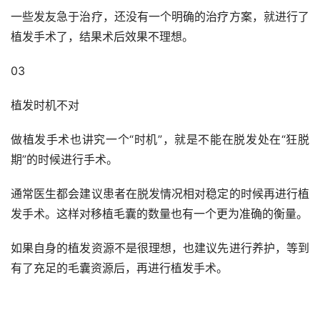
一些发友急于治疗，还没有一个明确的治疗方案，就进行了
植发手术了，结果术后效果不理想。
03
植发时机不对
做植发手术也讲究一个“时机”，就是不能在脱发处在“狂脱
期”的时候进行手术。
通常医生都会建议患者在脱发情况相对稳定的时候再进行植
发手术。这样对移植毛囊的数量也有一个更为准确的衡量。
如果自身的植发资源不是很理想，也建议先进行养护，等到
有了充足的毛囊资源后，再进行植发手术。