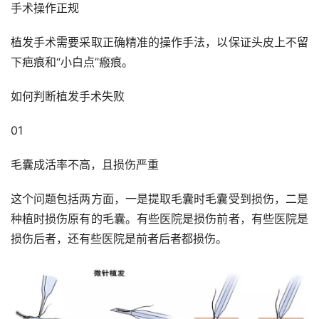
手术操作正规
植发手术需要采取正确精准的操作手法，以保证头皮上不留
下疤痕和“小白点”瘢痕。
如何判断植发手术失败
01
毛囊成活率不高，且损伤严重
这个问题包括两方面，一是提取毛囊时毛囊受到损伤，二是
种植时损伤原有的毛囊。有些医院是损伤前者，有些医院是
损伤后者，还有些医院是前者后者都损伤。