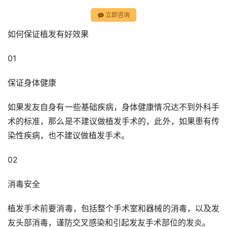
立即咨询
如何保证植发有好效果
01
保证身体健康
如果发友自身有一些基础疾病，身体健康情况达不到外科手
术的标准，那么是不建议做植发手术的，此外，如果患有传
染性疾病，也不建议做植发手术。
02
消毒安全
植发手术前要消毒，包括整个手术室和器械的消毒，以及发
友头部消毒，谨防交叉感染和引起发友手术部位的发炎。