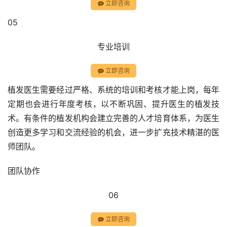
立即咨询
05
专业培训
立即咨询
植发医生需要经过严格、系统的培训和考核才能上岗，每年
定期也会进行年度考核，以不断巩固、提升医生的植发技
术。有条件的植发机构会建立完善的人才培育体系，为医生
创造更多学习和交流经验的机会，进一步扩充技术精湛的医
师团队。
团队协作
06
立即咨询