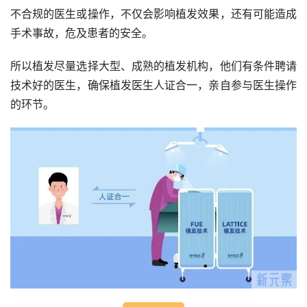
不合规的医生或操作，不仅会影响植发效果，还有可能造成
手术事故，危及患者的安全。
所以植发尽量选择大型、成熟的植发机构，他们有条件聘请
技术好的医生，确保植发医生人证合一，亲自参与医生操作
的环节。