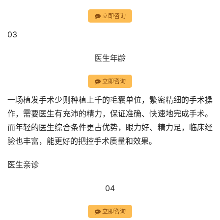
立即咨询
03
医生年龄
立即咨询
一场植发手术少则种植上千的毛囊单位，繁密精细的手术操
作，需要医生有充沛的精力，保证准确、快速地完成手术。
而年轻的医生综合条件更占优势，眼力好、精力足，临床经
验也丰富，能更好的把控手术质量和效果。
医生亲诊
04
立即咨询