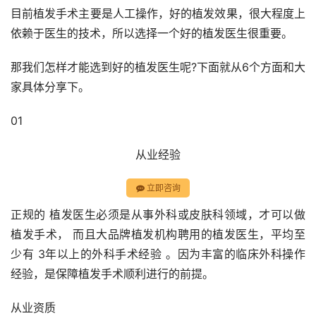
目前植发手术主要是人工操作，好的植发效果，很大程度上
依赖于医生的技术，所以选择一个好的植发医生很重要。
那我们怎样才能选到好的植发医生呢?下面就从6个方面和大
家具体分享下。
01
从业经验
立即咨询
正规的 植发医生必须是从事外科或皮肤科领域，才可以做
植发手术， 而且大品牌植发机构聘用的植发医生，平均至
少有 3年以上的外科手术经验 。因为丰富的临床外科操作
经验，是保障植发手术顺利进行的前提。
从业资质