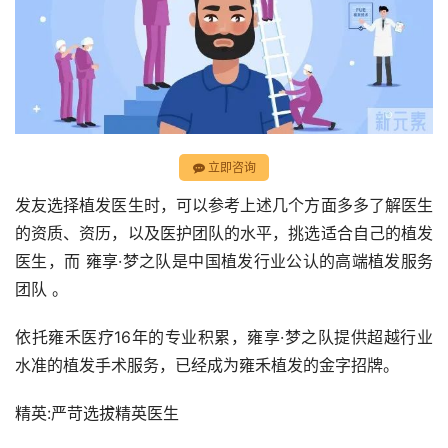
立即咨询
发友选择植发医生时，可以参考上述几个方面多多了解医生
的资质、资历，以及医护团队的水平，挑选适合自己的植发
医生，而 雍享·梦之队是中国植发行业公认的高端植发服务
团队 。
依托雍禾医疗16年的专业积累，雍享·梦之队提供超越行业
水准的植发手术服务，已经成为雍禾植发的金字招牌。
精英:严苛选拔精英医生