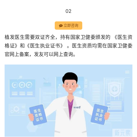
02
立即咨询
植发医生需要双证齐全，持有国家卫健委颁发的 《医生资
格证》和《医生执业证书》 。医生资质均需在国家卫健委
官网上备案，发友可以网上查询。