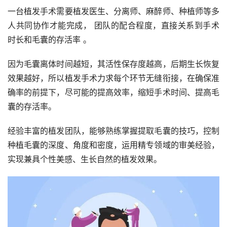
一台植发手术需要植发医生、分离师、麻醉师、种植师等多
人共同协作才能完成， 团队的配合程度，直接关系到手术
时长和毛囊的存活率 。
因为毛囊离体时间越短，其活性保存度越高，后期生长恢复
效果越好，所以植发手术力求每个环节无缝衔接，在确保准
确率的前提下，尽可能的提高效率，缩短手术时间、提高毛
囊的存活率。
经验丰富的植发团队，能够熟练掌握提取毛囊的技巧，控制
种植毛囊的深度、角度和密度，运用精专领域的审美经验，
实现兼具个性美感、生长自然的植发效果。