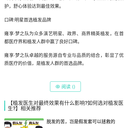
护，舒心体验达到最佳效果。
口碑:明星首选植发品牌
雍享·梦之队为众多演艺明星、政界、商界精英植发，在首
都医疗界和植发人群中赢了良好口碑。
雍享·梦之队卓越的服务源自专业与品质的结合，彰显了优
质医疗的价值，是植发人群的首选品牌。
阅读 (
)
【植发医生对最终效果有什么影响?如何选对植发医
生?】相关推荐
脱发的苦，岂是假发套可以拯救的