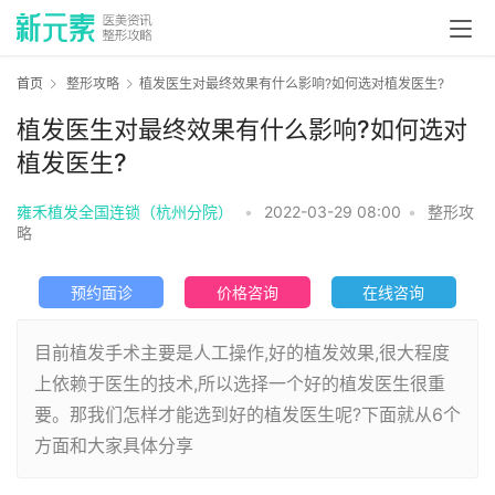
首页
整形攻略
植发医生对最终效果有什么影响?如何选对植发医生?
植发医生对最终效果有什么影响?如何选对
植发医生?
雍禾植发全国连锁（杭州分院）
•
2022-03-29 08:00
•
整形攻
略
预约面诊
价格咨询
在线咨询
目前植发手术主要是人工操作,好的植发效果,很大程度
上依赖于医生的技术,所以选择一个好的植发医生很重
要。那我们怎样才能选到好的植发医生呢?下面就从6个
方面和大家具体分享