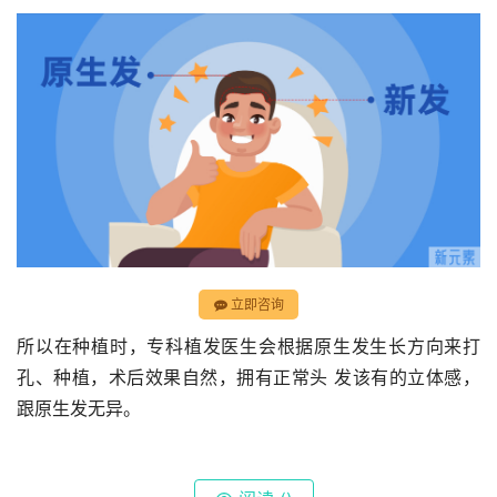
立即咨询
所以在种植时，专科植发医生会根据原生发生长方向来打
孔、种植，术后效果自然，拥有正常头 发该有的立体感，
跟原生发无异。