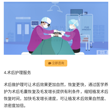
立即咨询
4.术后护理服务
术后做护理可让术后效果更加自然，恢复更快，通过医学养
护为术后毛囊恢复及毛发增长提供有利条件，缩短植发术后
恢复时间，加快毛发增长速度，可让植发术后效果自然度、
浓密度加倍。