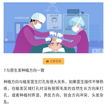
立即咨询
7.与原生发种植方向一致
种植方向与植发医生打孔有很大关系，如果医生操作不够熟
练，在植发区域打孔时没有按照毛发的自然生长方向来打
孔，或者种植时弄混、弄反方向，就会方向冲突、头发杂
乱。