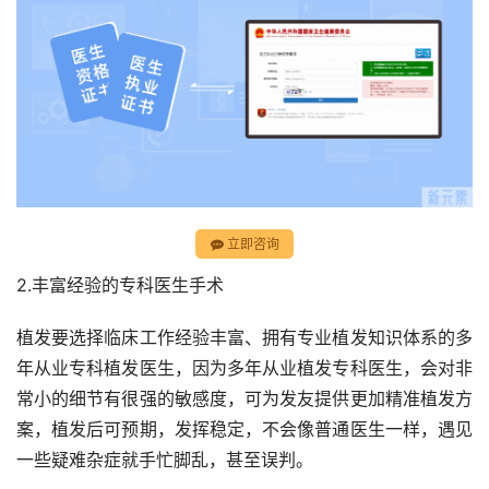
立即咨询
2.丰富经验的专科医生手术
植发要选择临床工作经验丰富、拥有专业植发知识体系的多
年从业专科植发医生，因为多年从业植发专科医生，会对非
常小的细节有很强的敏感度，可为发友提供更加精准植发方
案，植发后可预期，发挥稳定，不会像普通医生一样，遇见
一些疑难杂症就手忙脚乱，甚至误判。