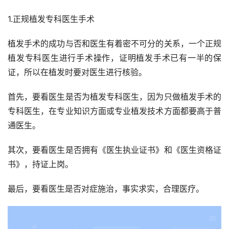
1.正规植发专科医生手术
植发手术的成功与否和医生有着密不可分的关系，一个正规
植发专科医生进行手术操作，证明植发手术已有一半的保
证，所以在植发时要对医生进行核验。
首先，要看医生是否为植发专科医生，因为只做植发手术的
专科医生，在专业知识方面或专业植发技术方面都要高于普
通医生。
其次，要看医生是否拥有《医生执业证书》和《医生资格证
书》，持证上岗。
最后，要看医生是否对症施治，事实求实，合理医疗。