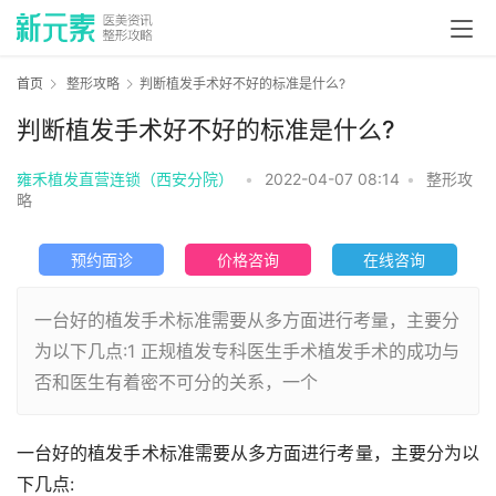
首页
整形攻略
判断植发手术好不好的标准是什么?
判断植发手术好不好的标准是什么?
雍禾植发直营连锁（西安分院）
•
2022-04-07 08:14
•
整形攻
略
预约面诊
价格咨询
在线咨询
一台好的植发手术标准需要从多方面进行考量，主要分
为以下几点:1 正规植发专科医生手术植发手术的成功与
否和医生有着密不可分的关系，一个
一台好的植发手术标准需要从多方面进行考量，主要分为以
下几点: