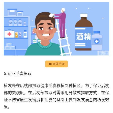
立即咨询
5.专业毛囊提取
植发是在后枕部提取健康毛囊移植到种植区，为了保证后枕
部的美观度，在后枕部提取时需采用分散式提取方式，在保
证不伤害原生发密度和毛囊的基础上做到发友满意的植发效
果。