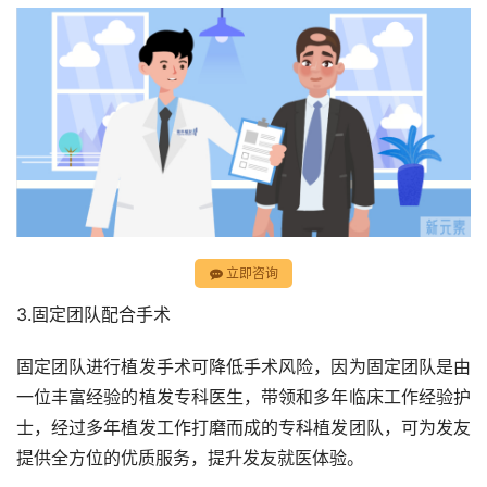
立即咨询
3.固定团队配合手术
固定团队进行植发手术可降低手术风险，因为固定团队是由
一位丰富经验的植发专科医生，带领和多年临床工作经验护
士，经过多年植发工作打磨而成的专科植发团队，可为发友
提供全方位的优质服务，提升发友就医体验。