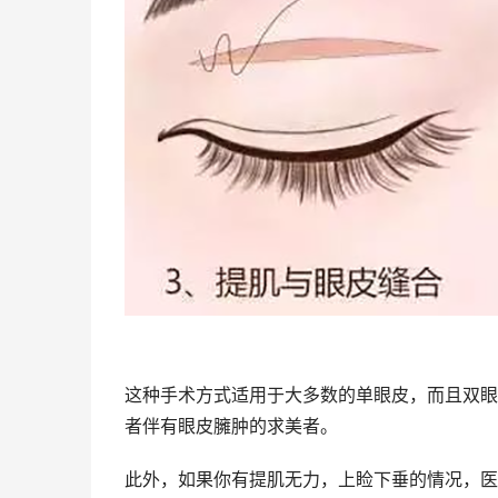
这种手术方式适用于大多数的单眼皮，而且双眼
者伴有眼皮臃肿的求美者。
此外，如果你有提肌无力，上睑下垂的情况，医生