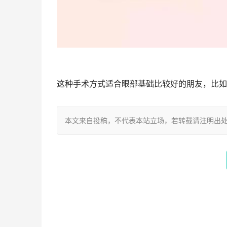
这种手术方式适合眼部基础比较好的朋友，比如
本文来自投稿，不代表本站立场，若转载请注明出处：https://