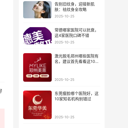
告别旧纹身，迎接新肌
肤：祛纹身全攻略
2025-10-25
常德哪家医院可以抗衰，
这4家医院口碑不错
2025-10-25
激光脱毛郑州哪些医院有
名，建议首先看看这10家
医院
2025-10-25
好
东莞瘦脸哪个医院好，这
10家知名机构别错过
2025-10-25