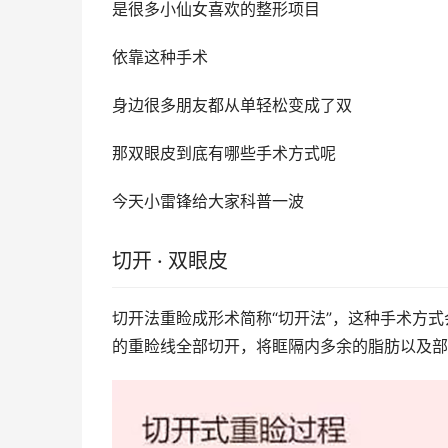
是很多小仙女喜欢的整形项目
依靠这种手术
身边很多朋友都从单轻松变成了双
那双眼皮到底有哪些手术方式呢
今天小雷锋给大家科普一波
切开 · 双眼皮
切开法重睑成形术简称“切开法”，这种手术方式
的重睑线全部切开，将眶隔内多余的脂肪以及部