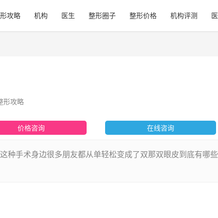
形攻略
机构
医生
整形圈子
整形价格
机构评测
医
整形攻略
价格咨询
在线咨询
这种手术身边很多朋友都从单轻松变成了双那双眼皮到底有哪些