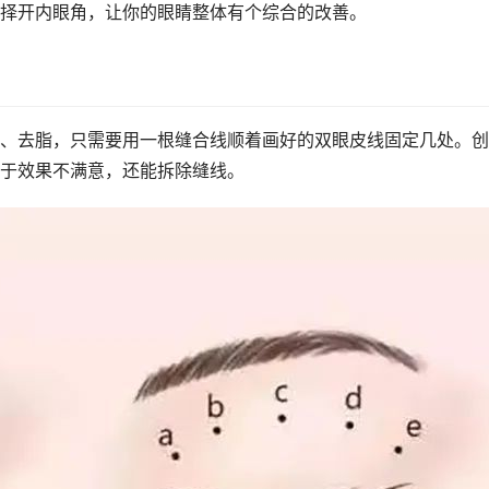
择开内眼角，让你的眼睛整体有个综合的改善。
、去脂，只需要用一根缝合线顺着画好的双眼皮线固定几处。创
于效果不满意，还能拆除缝线。