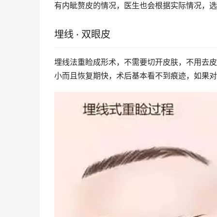
有内眦赘皮的情况，医生也会根据实际情况，选
埋线 · 双眼皮
埋线法重睑成形术，不需要切开皮肤，不用去皮
小而且恢复期快，术后基本看不到痕迹，如果对