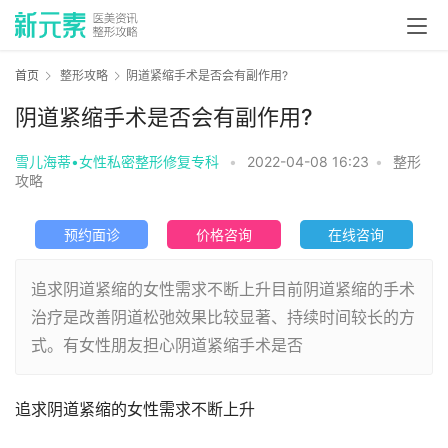
首页
整形攻略
阴道紧缩手术是否会有副作用?
阴道紧缩手术是否会有副作用?
雪儿海蒂•女性私密整形修复专科
•
2022-04-08 16:23
•
整形
攻略
预约面诊
价格咨询
在线咨询
追求阴道紧缩的女性需求不断上升目前阴道紧缩的手术
治疗是改善阴道松弛效果比较显著、持续时间较长的方
式。有女性朋友担心阴道紧缩手术是否
追求阴道紧缩的女性需求不断上升