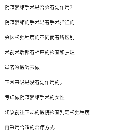
阴道紧缩手术是否会有副作用?
阴道紧缩的手术是有手术指征的
会因松弛程度的不同而有所区别
术前术后都有相应的检查和护理
患者遵医嘱去做
正常来说是没有副作用的。
考虑做阴道紧缩手术的女性
建议前往正规的医院检查判定松弛程度
再采用合适的治疗方式