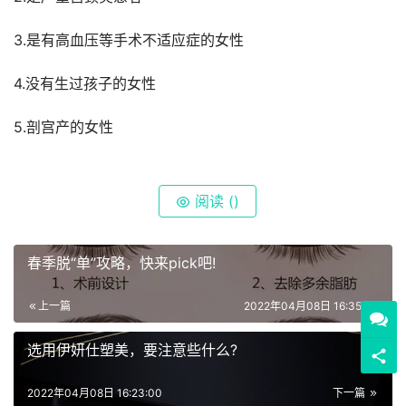
3.是有高血压等手术不适应症的女性
4.没有生过孩子的女性
5.剖宫产的女性
阅读 (
)
春季脱“单”攻略，快来pick吧!
上一篇
2022年04月08日 16:35:00
选用伊妍仕塑美，要注意些什么?
2022年04月08日 16:23:00
下一篇