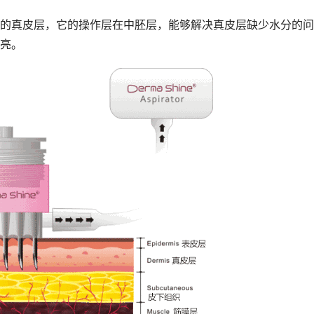
的真皮层，它的操作层在中胚层，能够解决真皮层缺少水分的问
亮。