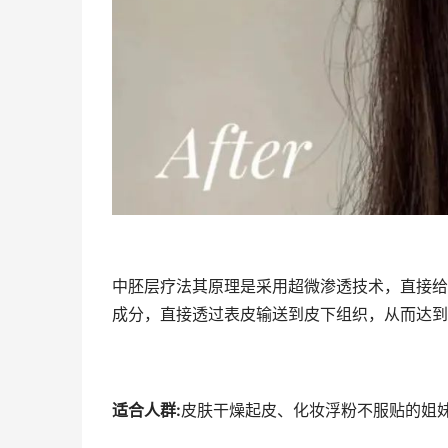
中胚层疗法其原理是采用超微渗透技术，直接给
成分，直接透过表皮输送到皮下组织，从而达到
适合人群:
皮肤干燥起皮、化妆浮粉不服贴的姐