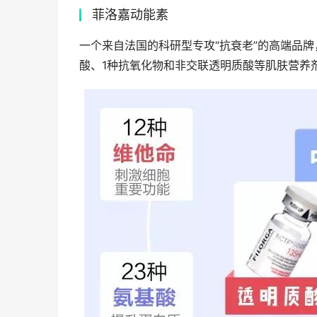
菲洛嘉动能素
一个来自法国的科研型专攻“抗衰老”的高端品牌
酸、1种抗氧化物和非交联透明质酸等肌肤营养