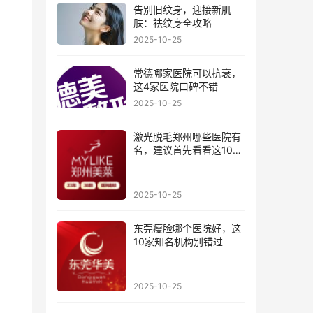
告别旧纹身，迎接新肌
肤：祛纹身全攻略
2025-10-25
常德哪家医院可以抗衰，
这4家医院口碑不错
2025-10-25
激光脱毛郑州哪些医院有
名，建议首先看看这10家
医院
2025-10-25
东莞瘦脸哪个医院好，这
10家知名机构别错过
2025-10-25