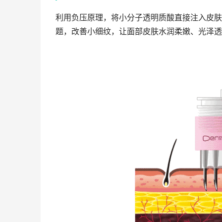
利用负压原理，将小分子透明质酸直接注入皮肤
题，改善小细纹，让面部皮肤水润柔嫩、光泽透