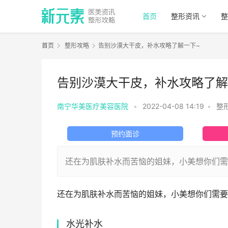
首页
整形资讯
整
首页
整形攻略
告别沙漠大干皮，补水攻略了解一下~
告别沙漠大干皮，补水攻略了解
南宁华美医疗美容医院
•
2022-04-08 14:19
•
整
预约面诊
还在为肌肤补水而苦恼的姐妹，小美想你们需
还在为肌肤补水而苦恼的姐妹，小美想你们需要
水光补水