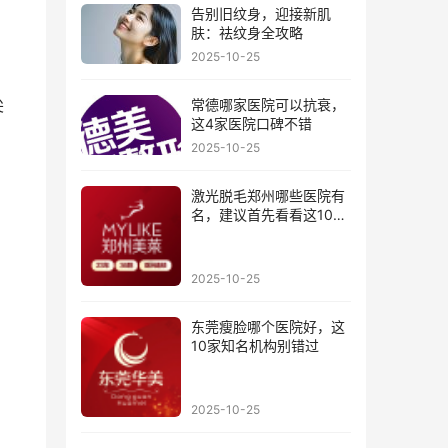
告别旧纹身，迎接新肌
肤：祛纹身全攻略
2025-10-25
尖
常德哪家医院可以抗衰，
这4家医院口碑不错
2025-10-25
激光脱毛郑州哪些医院有
名，建议首先看看这10家
医院
2025-10-25
东莞瘦脸哪个医院好，这
10家知名机构别错过
2025-10-25