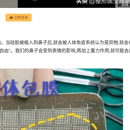
立即咨询
的。当硅胶被植入到鼻子后,就会被人体免疫系统认为是异物,就会
“自由”。我们的鼻子会受到表情的影响,再加上重力作用,就可能会