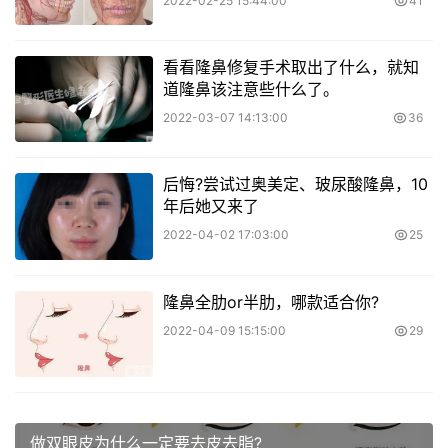
2022-02-25 15:44:00
41
看看隆鼻修复手术取出了什么，就知
道隆鼻该注意些什么了。
2022-03-07 14:13:00
36
后悔?尝试过奥美定、玻尿酸隆鼻，10
年后她又来了
2022-04-02 17:03:00
25
隆鼻全肋or半肋，哪款适合你?
2022-04-09 15:15:00
29
做双眼皮为什么一定要去皮去脂?