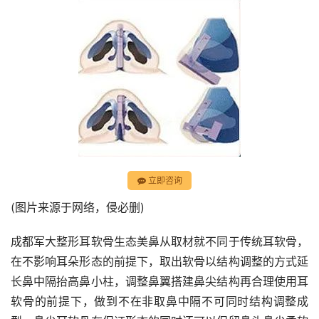
立即咨询
(图片来源于网络，侵必删)
成都军大整形耳软骨生态美鼻从取材就不同于传统耳软骨，
在不影响耳朵形态的前提下，取出软骨以结构调整的方式延
长鼻中隔抬高鼻小柱，调整鼻翼搭建鼻尖结构再合理使用耳
软骨的前提下，做到不在非取鼻中隔不可同时结构调整成