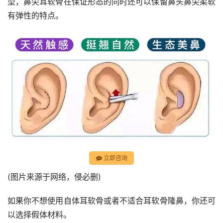
型，鼻尖耳软骨在保证形态的同时还可以保留鼻头鼻尖柔软
有弹性的特点。
立即咨询
(图片来源于网络，侵必删)
如果你不想使用自体耳软骨或者不适合耳软骨隆鼻，你还可
以选择假体材料。