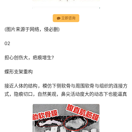
立即咨询
(图片来源于网络，侵必删)
02
担心创伤大，疤痕增生?
蝶形支架重构
接近人体的结构，模仿下侧软骨与周围软骨与组织的连接方
式，隐痕切口，自然美观，鼻尖活动度大的动态下也能逼真