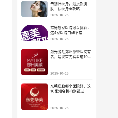
告别旧纹身，迎接新肌
肤：祛纹身全攻略
2025-10-25
常德哪家医院可以抗衰，
这4家医院口碑不错
2025-10-25
激光脱毛郑州哪些医院有
名，建议首先看看这10家
医院
2025-10-25
东莞瘦脸哪个医院好，这
10家知名机构别错过
2025-10-25