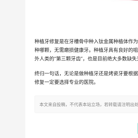
种植牙修复是在牙槽骨中种入钛金属种植体作为
种哪颗，无需磨损健康牙。种植牙具有良好的咀
外人类的“第三颗牙齿”，也是目前绝大多数缺
终归一句话，无论是做种植牙还是烤瓷牙要根据
修复一定要选择专业的医院。
本文来自投稿，不代表本站立场，若转载请注明出处：https://