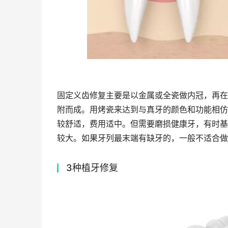
固定义齿修复主要是以金属或全瓷做内冠，再在
附而成。用烤瓷来达到与真牙的颜色和功能相仿
较舒适，费用适中。但需要磨损健康牙，有时基
较大。如果牙列最末端有缺牙的，一般不适合做
3种植牙修复