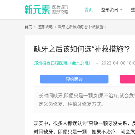
首页
整形资讯
整
首页
整形攻略
缺牙之后该如何选“补救措施”?
缺牙之后该如何选“补救措施”?
郑州植得口腔医院（金水总院）
•
2022-04-08 18:
预约面诊
长时间缺牙,即便只是一颗,如果不治疗,就
定义齿修复、种植牙修复方式。
现实中，很多人都误认为“只缺一颗牙没关系，
时间缺牙，即便只是一颗，如果不治疗，就会危