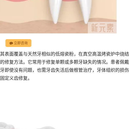
立即咨询
其表面覆盖与天然牙相似的低熔瓷粉，在真空高温烤瓷炉中烧结
的修复方法。它常用于修复单颗或多颗牙缺失的情况。患者佩戴
牙即使没有问题，也需牙齿失活后做根管治疗，牙体组织的损伤
固定义齿修复。