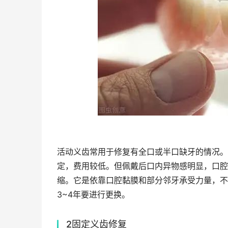
活动义齿常用于修复有全口或半口缺牙的情况。
定，费用较低。但佩戴后口内异物感明显，口腔
缩。它是依靠口腔黏膜和部分邻牙承受力量，不
3~4年要进行更换。
2固定义齿修复