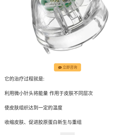
立即咨询
它的治疗过程就是:
利用微小针头将能量 作用于皮肤不同层次
使皮肤组织达到一定的温度
收缩皮肤、促进胶原蛋白新生与重组