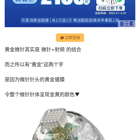
立即咨询
黄金微针其实是 微针+射频 的结合
而之所以有“黄金”这两个字
是因为微针针头的黄金镀膜
令整个微针针体呈现金黄的颜色▼