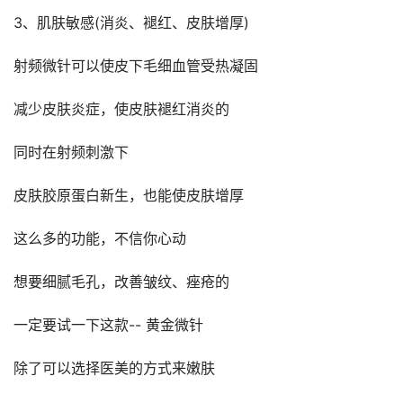
3、肌肤敏感(消炎、褪红、皮肤增厚)
射频微针可以使皮下毛细血管受热凝固
减少皮肤炎症，使皮肤褪红消炎的
同时在射频刺激下
皮肤胶原蛋白新生，也能使皮肤增厚
这么多的功能，不信你心动
想要细腻毛孔，改善皱纹、痤疮的
一定要试一下这款-- 黄金微针
除了可以选择医美的方式来嫩肤