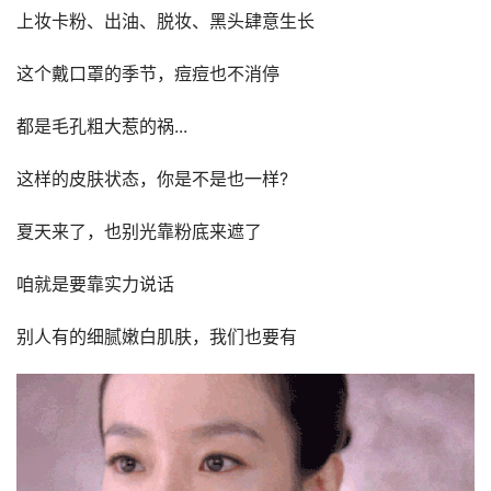
上妆卡粉、出油、脱妆、黑头肆意生长
这个戴口罩的季节，痘痘也不消停
都是毛孔粗大惹的祸...
这样的皮肤状态，你是不是也一样?
夏天来了，也别光靠粉底来遮了
咱就是要靠实力说话
别人有的细腻嫩白肌肤，我们也要有