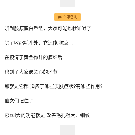
立即咨询
听到胶原蛋白重组，大家可能也就知道了
除了收缩毛孔外，它还能 抗衰 !!
在摸清了黄金微针的底细后
也到了大家最关心的环节
那就是它都 适应于哪些皮肤症状?有哪些作用?
仙女们记住了
它zui大的功能就是 改善毛孔粗大、细纹