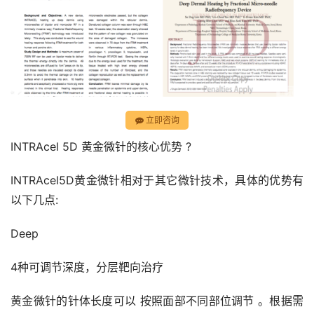
立即咨询
INTRAcel 5D 黄金微针的核心优势 ?
INTRAcel5D黄金微针相对于其它微针技术，具体的优势有
以下几点:
Deep
4种可调节深度，分层靶向治疗
黄金微针的针体长度可以 按照面部不同部位调节 。根据需