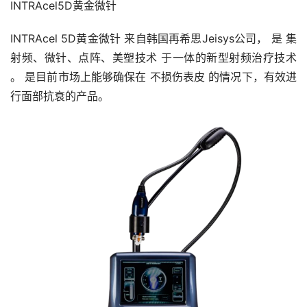
INTRAcel5D黄金微针
INTRAcel 5D黄金微针 来自韩国再希思Jeisys公司， 是 集 
射频、微针、点阵、美塑技术 于一体的新型射频治疗技术 
。 是目前市场上能够确保在 不损伤表皮 的情况下，有效进
行面部抗衰的产品。