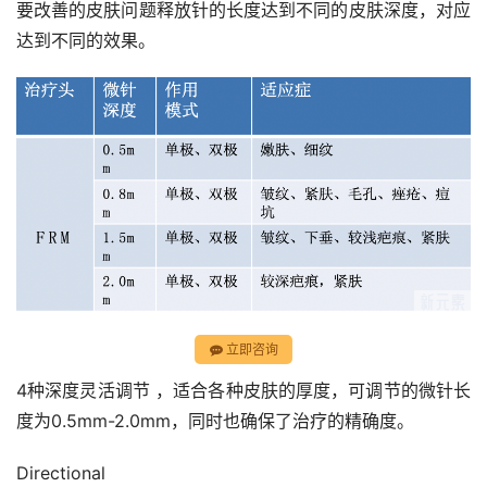
要改善的皮肤问题释放针的长度达到不同的皮肤深度，对应
达到不同的效果。
立即咨询
4种深度灵活调节 ，适合各种皮肤的厚度，可调节的微针长
度为0.5mm-2.0mm，同时也确保了治疗的精确度。
Directional