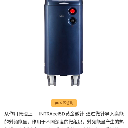
立即咨询
从作用原理上， INTRAcel5D黄金微针 通过微针导入高能
的射频能量，作用于不同深度的靶组织，射频能量产生的热