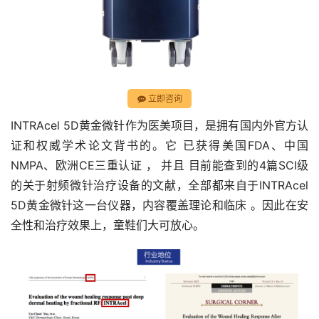
立即咨询
INTRAcel 5D黄金微针作为医美项目，是拥有国内外官方认
证和权威学术论文背书的。它 已获得美国FDA、中国
NMPA、欧洲CE三重认证 ， 并且 目前能查到的4篇SCI级
的关于射频微针治疗设备的文献，全部都来自于INTRAcel 
5D黄金微针这一台仪器，内容覆盖理论和临床 。因此在安
全性和治疗效果上，童鞋们大可放心。