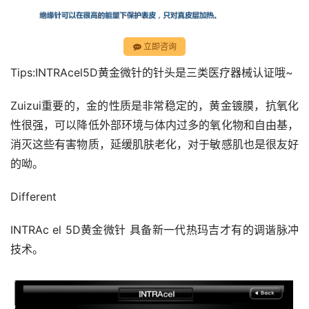
立即咨询
Tips:INTRAcel5D黄金微针的针头是三类医疗器械认证哦~
Zuizui重要的，金的性质是非常稳定的，黄金镀膜，抗氧化
性很强，可以降低外部环境与体内过多的氧化物和自由基，
消灭这些有害物质，延缓肌肤老化，对于敏感肌也是很友好
的呦。
Different
INTRAc el 5D黄金微针 具备新一代热玛吉才有的调谐脉冲
技术。