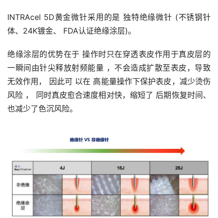
INTRAcel 5D黄金微针采用的是 独特绝缘微针 (不锈钢针
体、24K镀金、 FDA认证绝缘涂层)。
绝缘涂层的优势在于 操作时只在穿透表皮作用于真皮层的
一瞬间由针尖释放射频能量 ，不会造成扩散至表皮，导致
无效作用， 因此可 以在 高能量操作下保护表皮，减少烫伤
风险 ， 同时真皮愈合速度相对快，缩短了 后期恢复时间、
也减少了色沉风险。