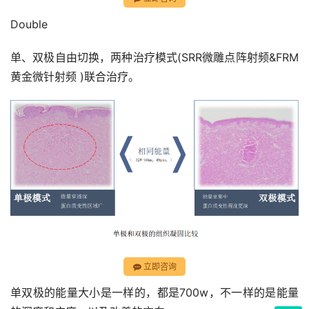
Double
单、双极自由切换，两种治疗模式(SRR微雕点阵射频&FRM
黄金微针射频 )联合治疗。
立即咨询
单双极的能量大小是一样的，都是700w，不一样的是能量