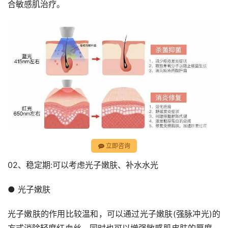
合敏感肌治疗。
立即咨询
02、稳定期:可以考虑光子嫩肤、补水水光
● 光子嫩肤
光子嫩肤的作用比较温和，可以通过光子嫩肤(强脉冲光)的
方式消除轻度红血丝。同时也可以增强敏感肌皮肤的厚度，