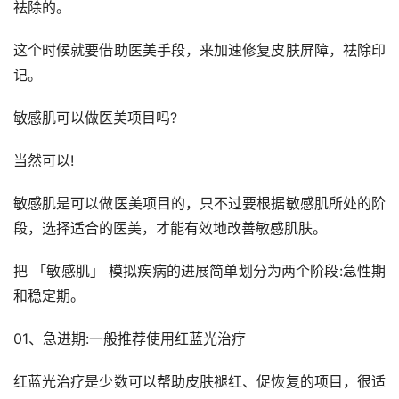
祛除的。
这个时候就要借助医美手段，来加速修复皮肤屏障，祛除印
记。
敏感肌可以做医美项目吗?
当然可以!
敏感肌是可以做医美项目的，只不过要根据敏感肌所处的阶
段，选择适合的医美，才能有效地改善敏感肌肤。
把 「敏感肌」 模拟疾病的进展简单划分为两个阶段:急性期
和稳定期。
01、急进期:一般推荐使用红蓝光治疗
红蓝光治疗是少数可以帮助皮肤褪红、促恢复的项目，很适