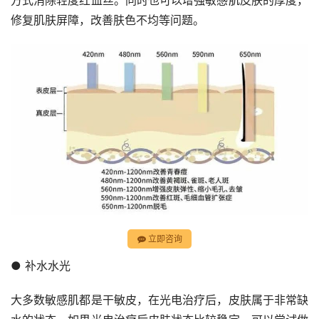
修复肌肤屏障，改善肤色不均等问题。
立即咨询
● 补水水光
大多数敏感肌都是干敏皮，在光电治疗后，皮肤属于非常缺