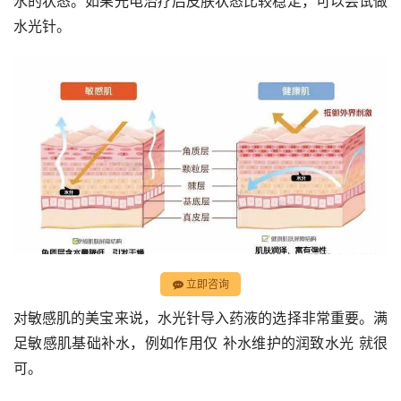
水的状态。如果光电治疗后皮肤状态比较稳定，可以尝试做
水光针。
立即咨询
对敏感肌的美宝来说，水光针导入药液的选择非常重要。满
足敏感肌基础补水，例如作用仅 补水维护的润致水光 就很
可。