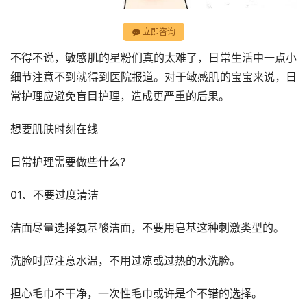
立即咨询
不得不说，敏感肌的星粉们真的太难了，日常生活中一点小
细节注意不到就得到医院报道。对于敏感肌的宝宝来说，日
常护理应避免盲目护理，造成更严重的后果。
想要肌肤时刻在线
日常护理需要做些什么?
01、不要过度清洁
洁面尽量选择氨基酸洁面，不要用皂基这种刺激类型的。
洗脸时应注意水温，不用过凉或过热的水洗脸。
担心毛巾不干净，一次性毛巾或许是个不错的选择。