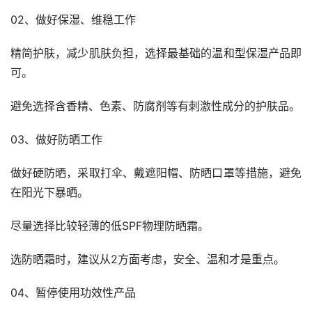
02、做好保湿、维稳工作
精简护肤，减少肌肤负担，选择最基础的温和型保湿产品即
可。
避免选择含香精、色素、防腐剂等有刺激性成分的护肤品。
03、做好防晒工作
做好硬防晒，采取打伞、戴遮阳帽、防晒口罩等措施，避免
在阳光下暴晒。
尽量选择比较轻薄的低SPF物理防晒霜。
选防晒霜时，建议从2方面考虑，安全、温和才是重点。
04、暂停使用功效性产品