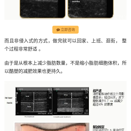
立即咨询
而且非侵入式的方式，做完就可以回家、上班、逛街， 整
个过程非常舒适 。
由于是从根本上减少脂肪数量，不是缩小脂肪细胞体积，所
以酷塑的减肥效果也更持久。