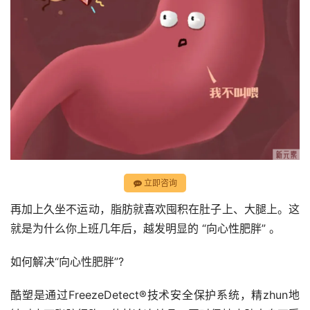
立即咨询
再加上久坐不运动，脂肪就喜欢囤积在肚子上、大腿上。这
就是为什么你上班几年后，越发明显的 “向心性肥胖” 。
如何解决“向心性肥胖”?
酷塑是通过FreezeDetect®技术安全保护系统，精zhun地