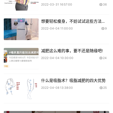
2022-03-31 16:57:00
36
想要轻松瘦身，不妨试试这些方法...
2022-04-04 11:00:00
9
减肥这么难的事，要不还是随缘吧!
2022-04-04 10:30:00
24
什么是吸脂术？吸脂减肥的四大优势
2022-04-08 13:38:00
25