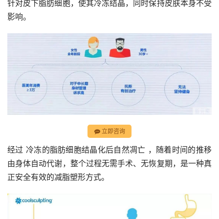
针对皮下脂肪细胞，使其冷冻结晶，同时保持皮肤本身不受
影响。
立即咨询
经过 冷冻的脂肪细胞结晶化后自然凋亡 ，随着时间的推移
由身体自动代谢，整个过程无需手术、无恢复期，是一种真
正安全有效的减脂塑形方式。