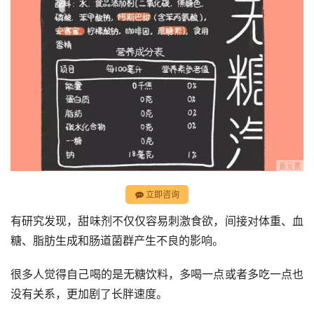
立即咨询
有研究发现，甜味剂不仅仅容易刺激食欲，间接对体重、血
糖、脂肪生成和肠道菌群产生不良的影响。
很多人觉得自己喝的是无糖饮料，多喝一点或者多吃一点也
没有关系，更加剧了长胖速度。