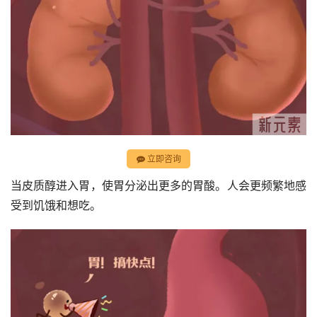
立即咨询
当皮质醇进入胃，使胃分泌出更多的胃酸。人会更频繁地感
受到饥饿和想吃。