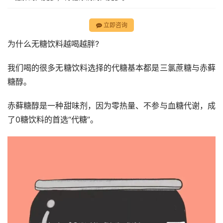
立即咨询
为什么无糖饮料越喝越胖?
我们喝的很多无糖饮料选择的代糖基本都是三氯蔗糖与赤藓
糖醇。
赤藓糖醇是一种甜味剂，因为零热量、不参与血糖代谢，成
了0糖饮料的首选“代糖”。