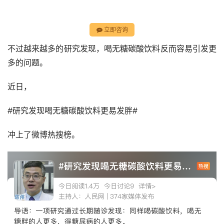
立即咨询
不过越来越多的研究发现，喝无糖碳酸饮料反而容易引发更
多的问题。
近日，
#研究发现喝无糖碳酸饮料更易发胖#
冲上了微博热搜榜。