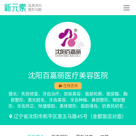
沈阳百嘉丽医疗美容医院
在线咨询
擅长：失败修复、牙齿治疗、皮肤美容、面部轮廓、玻尿酸、胸
部整形、激光脱毛、牙齿美容、牙齿种植、鼻部整形、眼部整
形、牙齿矫正、除皱瘦脸、美体塑形、脂肪填充、抗衰抗初老、
私密整形、植发养发
辽宁省沈阳市和平区南五马路45号（金都饭店对面）