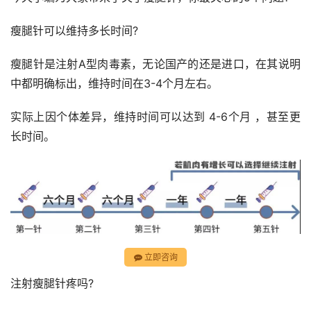
瘦腿针可以维持多长时间?
瘦腿针是注射A型肉毒素，无论国产的还是进口，在其说明
中都明确标出，维持时间在3-4个月左右。
实际上因个体差异，维持时间可以达到 4-6个月 ，甚至更
长时间。
立即咨询
注射瘦腿针疼吗?