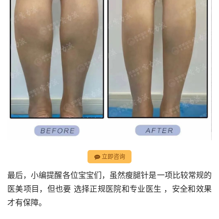
立即咨询
最后，小编提醒各位宝宝们，虽然瘦腿针是一项比较常规的
医美项目，但也要 选择正规医院和专业医生 ，安全和效果
才有保障。