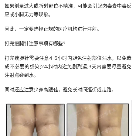
如果剂量过大或折射部位不精准，可能会引起肉毒素中毒反
应或小腿无力等现象。
因此，一定要选择正规的医疗机构进行注射。
打完瘦腿针注意事项有哪些?
打完瘦腿针需要注意4-6小时内避免注射部位沾水，以免造
成不必要的感染;24小时内避免剧烈运;3天内需要尽量避免
注射点碰到水。
同时还应注意少穿高跟鞋，避免长时间逛街或走路。