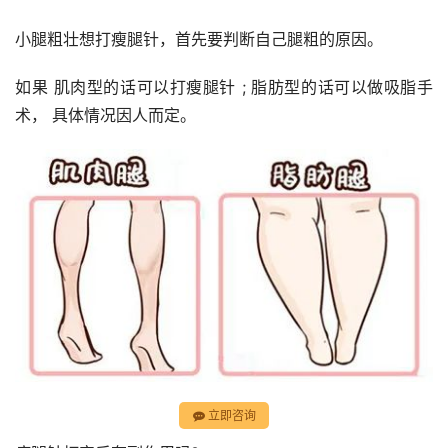
小腿粗壮想打瘦腿针，首先要判断自己腿粗的原因。
如果 肌肉型的话可以打瘦腿针 ; 脂肪型的话可以做吸脂手
术， 具体情况因人而定。
立即咨询