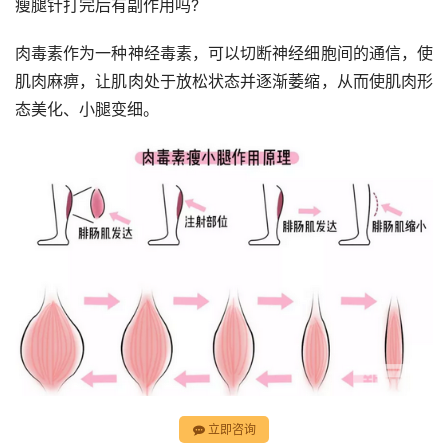
瘦腿针打完后有副作用吗?
肉毒素作为一种神经毒素，可以切断神经细胞间的通信，使
肌肉麻痹，让肌肉处于放松状态并逐渐萎缩，从而使肌肉形
态美化、小腿变细。
立即咨询