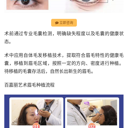
立即咨询
术前通过专业毛囊检测，明确缺失程度以及毛囊的健康状
态。
术中应用自体毛发移植技术，提取符合眉毛特性的健康毛
囊，移植到眉毛区域，按照一定的方向、密度进行种植。 
待移植的毛囊存活后，自然长出新生的眉毛。
百嘉丽艺术眉毛种植流程