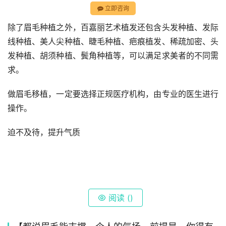
立即咨询
除了眉毛种植之外，百嘉丽艺术植发还包含头发种植、发际
线种植、美人尖种植、睫毛种植、疤痕植发、稀疏加密、头
发种植、胡须种植、鬓角种植等，可以满足求美者的不同需
求。
做眉毛移植，一定要选择正规医疗机构，由专业的医生进行
操作。
迫不及待，提升气质
阅读 (
)