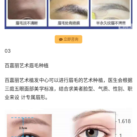
立即咨询
03
百嘉丽艺术眉毛种植
百嘉丽艺术植发中心可以进行眉毛的艺术种植，医生会根据
三庭五眼面部美学标准，结合求美者脸型、气质、性别、职
业来设 计专属眉形。