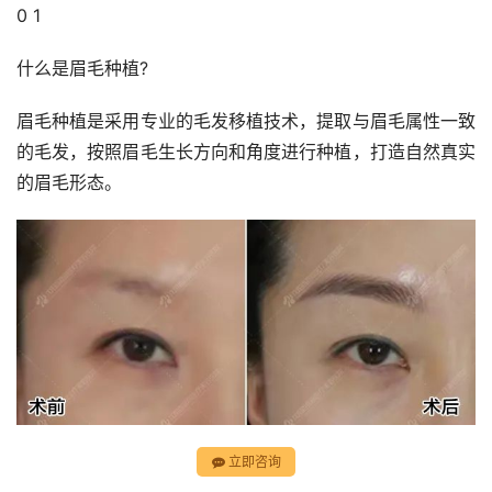
0 1
什么是眉毛种植?
眉毛种植是采用专业的毛发移植技术，提取与眉毛属性一致
的毛发，按照眉毛生长方向和角度进行种植，打造自然真实
的眉毛形态。
立即咨询