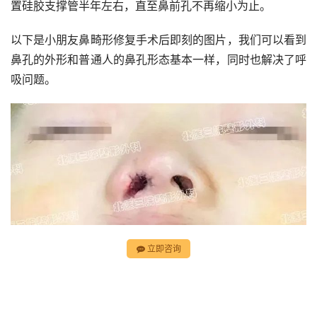
置硅胶支撑管半年左右，直至鼻前孔不再缩小为止。
以下是小朋友鼻畸形修复手术后即刻的图片，我们可以看到
鼻孔的外形和普通人的鼻孔形态基本一样，同时也解决了呼
吸问题。
立即咨询