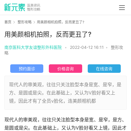
首页
整形攻略
用美颜相机拍照，反而更丑了?
用美颜相机拍照，反而更丑了?
南京医科大学友谊整形外科医院
•
2022-04-12 16:11
•
整形攻
略
预约面诊
价格咨询
在线咨询
现代人的审美观，往往只关注脸型本身是宽、是窄，是
方、是圆或是尖。在此基础上，又认为V脸好看又上
镜，因此才有了全员v脸化，连美颜相机都
现代人的审美观，往往只关注脸型本身是宽、是窄，是方、
是圆或是尖。在此基础上，又认为V脸好看又上镜，因此才