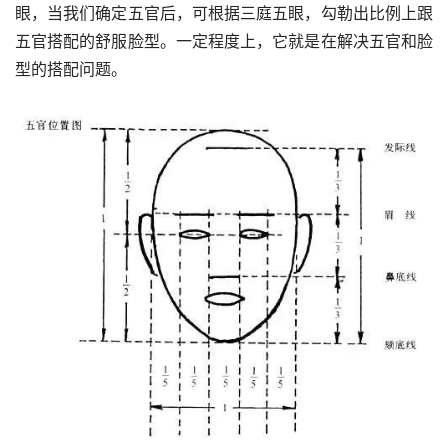
眼，当我们确定五官后，可根据三庭五眼，勾勒出比例上跟
五官搭配的舒服脸型。一定程度上，它就是在解决五官和脸
型的搭配问题。