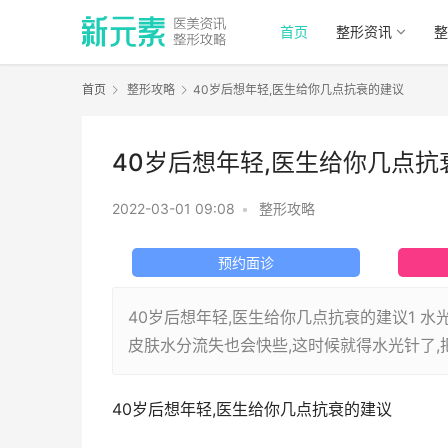
首页
整形资讯
整
首页
整形攻略
40岁后想年轻,医生给你几点抗衰的建议
40岁后想年轻,医生给你几点抗
2022-03-01 09:08
•
整形攻略
预约面诊
40岁后想年轻,医生给你几点抗衰的建议1 
皮肤水分流失也会快些,这时候就得水光针了,
40岁后想年轻,医生给你几点抗衰的建议