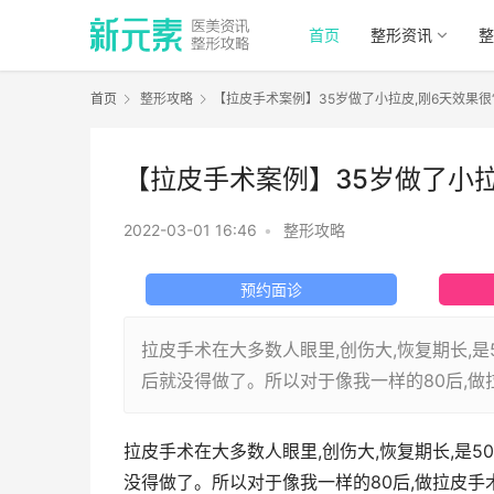
首页
整形资讯
整
首页
整形攻略
【拉皮手术案例】35岁做了小拉皮,刚6天效果很
【拉皮手术案例】35岁做了小拉
2022-03-01 16:46
•
整形攻略
预约面诊
拉皮手术在大多数人眼里,创伤大,恢复期长,
后就没得做了。所以对于像我一样的80后,
拉皮手术在大多数人眼里,创伤大,恢复期长,是
没得做了。所以对于像我一样的80后,做拉皮手