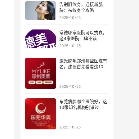
告别旧纹身，迎接新肌
肤：祛纹身全攻略
2025-10-25
常德哪家医院可以抗衰，
这4家医院口碑不错
2025-10-25
激光脱毛郑州哪些医院有
名，建议首先看看这10家
医院
2025-10-25
东莞瘦脸哪个医院好，这
10家知名机构别错过
2025-10-25