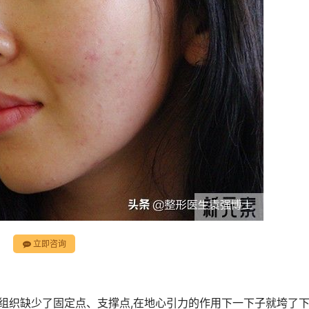
立即咨询
部组织缺少了固定点、支撑点,在地心引力的作用下一下子就垮了