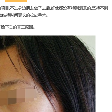
项目,不过身边朋友做了之后,好像都没有特别满意的,坚持不到
,做维持时间更长的拉皮手术。
了脸下垂的真正原因。