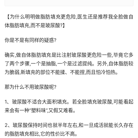
【为什么明明做脂肪填充更危险,医生还是推荐我全脸做自
体脂肪填充,而不是玻尿酸?】
你是不是有同样的疑惑?
确实,做自体脂肪填充是比注射玻尿酸更危险一些,毕竟它多
了两个步骤,一个是抽脂,一个是过滤提纯。另外,自体脂肪较
为脆弱,新填充的部位不能揉、不能捏,而且怕冷怕热。
那为什么不用玻尿酸呢?
1、玻尿酸不适合大面积填充。若全脸填充玻尿酸,可能看起
来会有一种“塑料味”,又假又难看。
2、玻尿酸保持时间也就半年左右,和一旦成活就能长久存在
的脂肪填充相比,它的性价比不高。