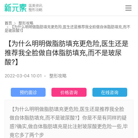
首页
整形攻略
【为什么明明做脂肪填充更危险,医生还是推荐我全脸做自体脂肪填充,而不
是玻尿酸?】
【为什么明明做脂肪填充更危险,医生还是
推荐我全脸做自体脂肪填充,而不是玻尿
酸?】
2022-03-04 10:01
•
整形攻略
预约面诊
价格咨询
在线咨询
【为什么明明做脂肪填充更危险,医生还是推荐我全脸
做自体脂肪填充,而不是玻尿酸?】你是不是有同样的疑
惑?确实,做自体脂肪填充是比注射玻尿酸更危险一些,毕
竟它多了两个步