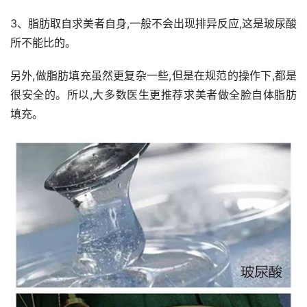
3、脂肪取自求美者自身,一般不会出现排异反应,这是玻尿酸
所不能比的。
另外,做脂肪填充虽然更复杂一些,但是在规范的操作下,都是
很安全的。所以,大多数医生更推荐求美者做全脸自体脂肪
填充。