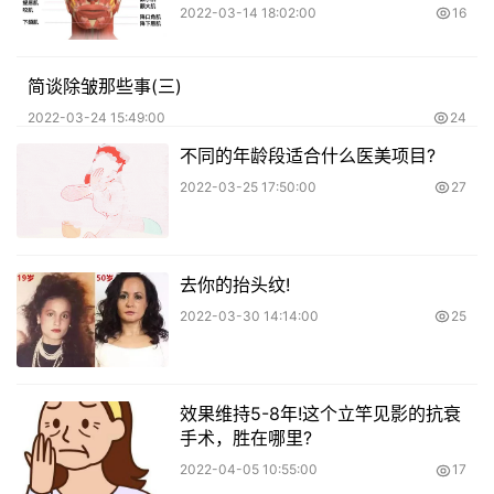
2022-03-14 18:02:00
16
简谈除皱那些事(三)
2022-03-24 15:49:00
24
不同的年龄段适合什么医美项目?
2022-03-25 17:50:00
27
去你的抬头纹!
2022-03-30 14:14:00
25
效果维持5-8年!这个立竿见影的抗衰
手术，胜在哪里?
2022-04-05 10:55:00
17