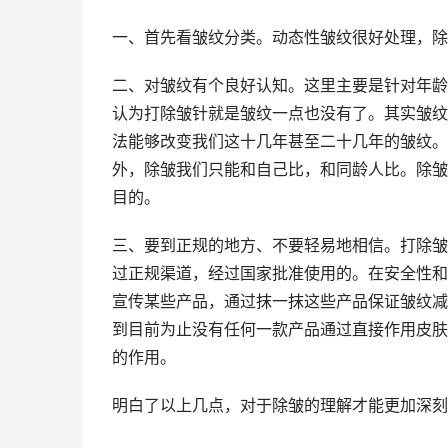
一、首先看皱纹分类。动态性皱纹很好处理，除
二、对皱纹有个良好认知。这里主要是针对年龄
认为打除皱针就是皱纹一点也没有了。其实皱纹
法能够改变我们这十几年甚至二十几年的皱纹。
外，除皱我们只能和自己比，和同龄人比。除皱
目的。
三、要到正规的地方、不要轻易地相信。打除皱
过正规渠道，经过国家批准使用的。在安全性和
宣传某些产品，通过抹一抹这些产品保证皱纹减
到目前为止没有任何一款产品通过直接作用皮肤
的作用。
明白了以上几点，对于除皱的理解才能更加深刻