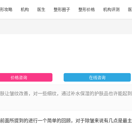
形攻略
机构
医生
整形圈子
整形价格
机构评测
医
价格咨询
在线咨询
肤让皱纹改善，对一些细纹，通过补水保湿的护肤品也许能起到
前面所提到的进行一个简单的回顾，对于除皱来说有几点是最主