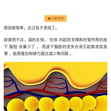
立即咨询
原因很简单，太过急于求成了。
欲速则不达，减的太快， 在体 内起到支撑和衬垫作用的皮
下 脂肪 含量少了 ， 而皮下脂肪的流失也会引起真皮层变
薄 、胶原蛋白和弹力蛋白减少等问题 。