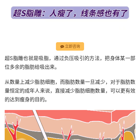
立即咨询
超S脂雕也就是吸脂，通过负压吸引的方法，把身体某一部
位多余的脂肪给吸出来。
从数量上减少脂肪细胞，而脂肪数量一旦减少，对于脂肪数
量恒定的成年人来说，直接减少脂肪细胞数量，可以更有效
的达到瘦身的目的。