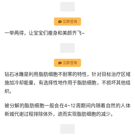
立即咨询
一举两得，让宝宝们瘦身和美颜齐飞~