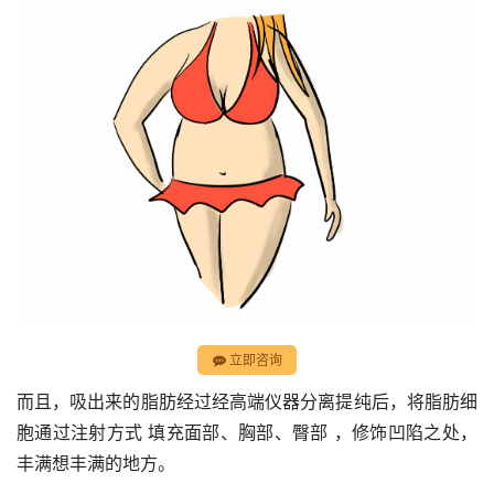
立即咨询
而且，吸出来的脂肪经过经高端仪器分离提纯后，将脂肪细
胞通过注射方式 填充面部、胸部、臀部 ，修饰凹陷之处，
丰满想丰满的地方。