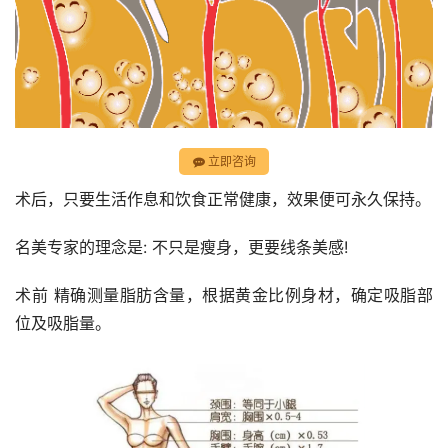
立即咨询
术后，只要生活作息和饮食正常健康，效果便可永久保持。
名美专家的理念是: 不只是瘦身，更要线条美感!
术前 精确测量脂肪含量，根据黄金比例身材，确定吸脂部
位及吸脂量。