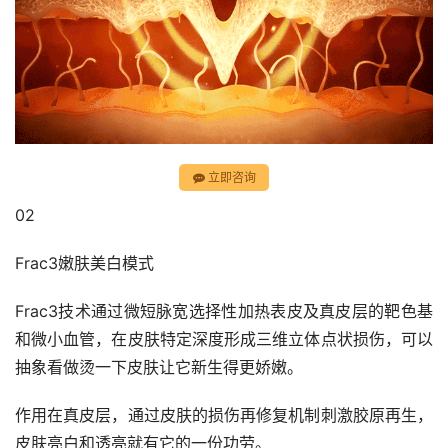
立即咨询
02
Frac3嫩肤美白模式
Frac3技术通过微短脉宽选择性加热表皮及真皮层的靶色基
和微小血管，在皮肤特定深度形成三维立体点状损伤，可以
抽象看做烫一下皮肤让它新生得更娇嫩。
作用在真皮层，通过皮肤的损伤再修复机制刺激胶原再生，
皮肤亮白和透亮就有它的一份功劳。