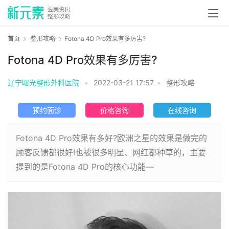
首页
整形攻略
Fotona 4D Pro效果有多厉害?
Fotona 4D Pro效果有多厉害?
辽宁曙光整形外科医院
•
2022-03-21 17:57
•
整形攻略
预约面诊
价格咨询
在线咨询
Fotona 4D Pro效果有多好?欧洲之星的效果是做完的
顾客反馈都很好!也被很多明星、网红都种草的，主要
提到的是Fotona 4D Pro的核心功能—