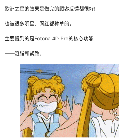
欧洲之星的效果是做完的顾客反馈都很好!
也被很多明星、网红都种草的，
主要提到的是Fotona 4D Pro的核心功能
——溶脂和紧致。