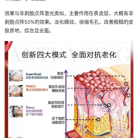
效果与非剥脱点阵激光类似，主要作用在表皮层，大概有非
剥脱点阵50%的效果。淡化细纹、收缩毛孔，改善粗糙的皮
肤质地，综合且全面。