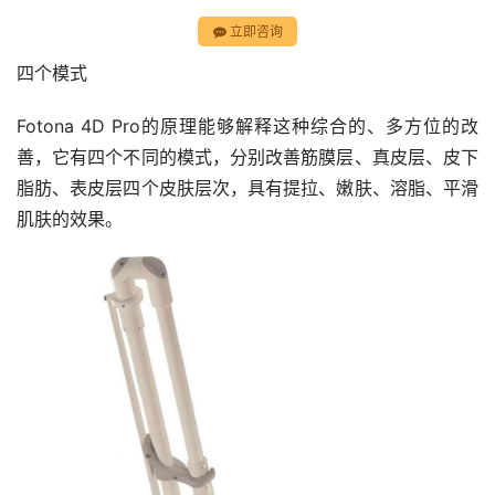
立即咨询
四个模式
Fotona 4D Pro的原理能够解释这种综合的、多方位的改
善，它有四个不同的模式，分别改善筋膜层、真皮层、皮下
脂肪、表皮层四个皮肤层次，具有提拉、嫩肤、溶脂、平滑
肌肤的效果。