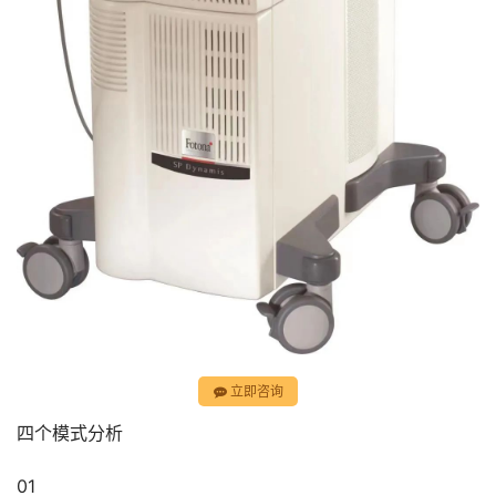
立即咨询
四个模式分析
01