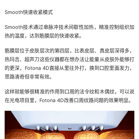
Smooth快速收紧模式
Smooth技术通过串脉冲技术间歇性加热，精准控制组织加
热的温度，达到筋膜层的快速收紧。
筋膜层位于皮肤层次的第四层，比表皮层、真皮层深得多，
热玛吉、超声刀这些仪器都在想办法让能量从皮肤外能够打
的更深，Fotona 4D直接从里往外打，换到口腔里面发力，
思路清奇但非常有效。
这样就能够很精准的作用到口周的法令纹和木偶纹，可以说
在光电项目里，Fotona 4D改善口周纹路问题的效果明显。