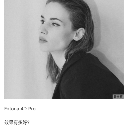
Fotona 4D Pro
效果有多好?