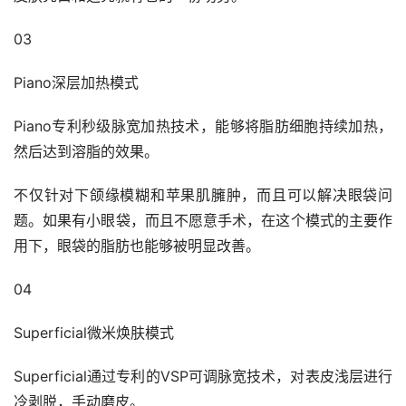
03
Piano深层加热模式
Piano专利秒级脉宽加热技术，能够将脂肪细胞持续加热，
然后达到溶脂的效果。
不仅针对下颌缘模糊和苹果肌臃肿，而且可以解决眼袋问
题。如果有小眼袋，而且不愿意手术，在这个模式的主要作
用下，眼袋的脂肪也能够被明显改善。
04
Superficial微米焕肤模式
Superficial通过专利的VSP可调脉宽技术，对表皮浅层进行
冷剥脱，手动磨皮。