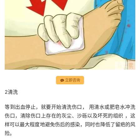
立即咨询
2清洗
等到出血停止，就要开始清洗伤口， 用清水或肥皂水冲洗
伤口，清除伤口上存在的灰尘、沙砾以及坏死的组织 ，这
样可以最大程度地避免伤后的感染，同时也降低了留疤的风
险。