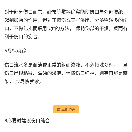
对于部分伤口而言，纱布等敷料确实能使伤口与外部隔绝，
起到抑菌的作用，但对于擦伤或某些渗出、分泌物较多的伤
口，不做包扎而采用“晾”的方法， 保持伤部的干燥，反而有
利于伤口的愈合。
5尽快就诊
伤口流水多是血清或正常的组织渗液，不必特殊处理，一旦
伤口出现粘稠、浑浊的渗液，伴随伤口红肿，则有可能是感
染， 应尽快就诊。
立即咨询
6必要时建议伤口缝合