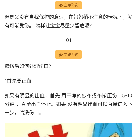
立即咨询
但是又没有自我保护的意识，在妈妈稍不注意的情况下，就
有可能受伤。 怎样让宝宝尽量少留疤呢?
01
立即咨询
擦伤后如何处理伤口?
1首先要止血
如果有明显的出血，首先 用干净的纱布或布按压伤口5-10
分钟 ，直至出血停止。如果 没有明显出血可以直接进入下
一步，清洗伤口。