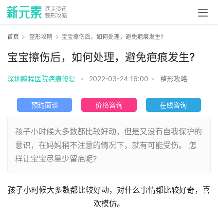
首页
整形攻略
宝宝擦伤后，如何处理，避免疤痕发生?
宝宝擦伤后，如何处理，避免疤痕发生?
深圳鹏程医院疤痕修复
•
2022-03-24 16:00
•
整形攻略
预约面诊
价格咨询
在线咨询
孩子小时候大多数都比较好动，但是又没有自我保护的
意识，在妈妈稍不注意的情况下，就有可能受伤。 怎
样让宝宝尽量少留疤呢?
孩子小时候大多数都比较好动，对什么事情都比较好奇，喜
欢模仿。