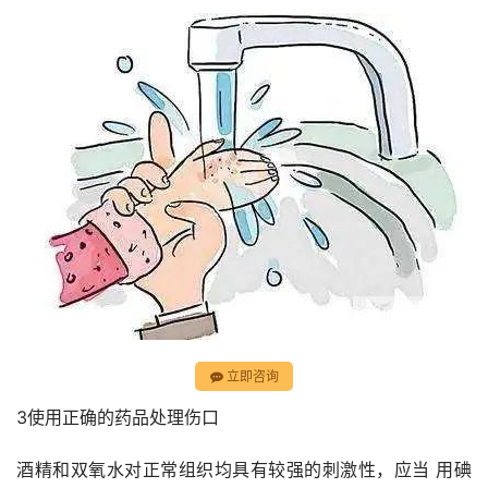
立即咨询
3使用正确的药品处理伤口
酒精和双氧水对正常组织均具有较强的刺激性，应当 用碘