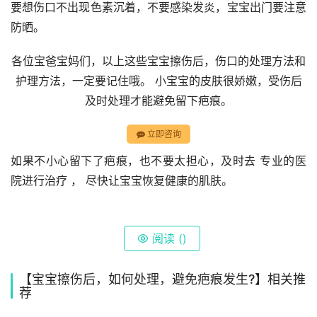
要想伤口不出现色素沉着，不要感染发炎，宝宝出门要注意
防晒。
各位宝爸宝妈们，以上这些宝宝擦伤后，伤口的处理方法和
护理方法，一定要记住哦。 小宝宝的皮肤很娇嫩，受伤后
及时处理才能避免留下疤痕。
立即咨询
如果不小心留下了疤痕，也不要太担心，及时去 专业的医
院进行治疗 ， 尽快让宝宝恢复健康的肌肤。
阅读 (
)
【宝宝擦伤后，如何处理，避免疤痕发生?】相关推
荐