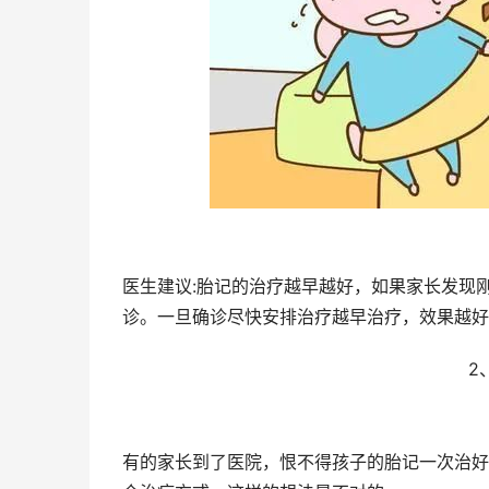
医生建议:胎记的治疗越早越好，如果家长发现
诊。一旦确诊尽快安排治疗越早治疗，效果越好
2
有的家长到了医院，恨不得孩子的胎记一次治好