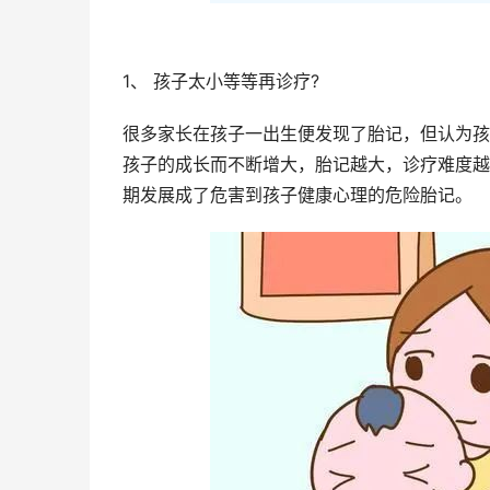
1、 孩子太小等等再诊疗?
很多家长在孩子一出生便发现了胎记，但认为孩
孩子的成长而不断增大，胎记越大，诊疗难度越
期发展成了危害到孩子健康心理的危险胎记。