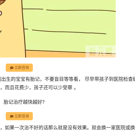
立即咨询
刚出生的宝宝有胎记，不要盲目等等看， 尽早带孩子到医院检查
，而且花费少，孩子还可以少受罪 。
、 胎记治疗越快越好?
立即咨询
，如果一次治不好的话那么就是没有效果。就会换一家医院或换