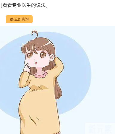
们看看专业医生的说法。
立即咨询