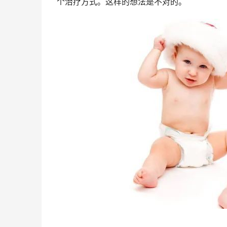
个治疗方式。这样的想法是不对的。