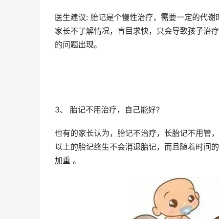
医生建议: 胎记是个慢性治疗，需要一定的代谢
家长不了解情况，盲目求快，只会导致孩子治疗
的问题出现。
3、 胎记不用治疗，自己能好?
也有的家长认为，胎记不治疗，长胎记不用管，
以上的胎记终生不会消退胎记，而且随着时间的
加重 。