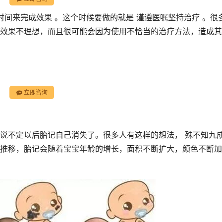
时间来完成效果 。这个时候要做的就是 谨遵医嘱坚持治疗 。很
效果不理想，而且很可能会因为使用不恰当的治疗方法，造成其
立即咨询
说不定以后胎记自己消失了。很多人有这样的想法， 殊不知九
推移，胎记会随着宝宝年龄的增长，面积不断扩大，颜色不断加