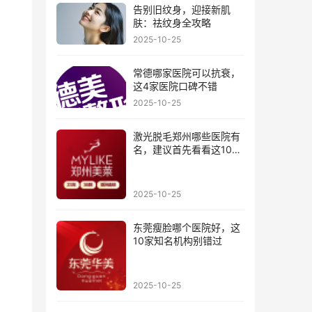
告别旧纹身，迎接新肌
肤：祛纹身全攻略
2025-10-25
常德哪家医院可以抗衰，
这4家医院口碑不错
2025-10-25
激光脱毛郑州哪些医院有
名，建议首先看看这10家
医院
2025-10-25
东莞瘦脸哪个医院好，这
10家知名机构别错过
2025-10-25