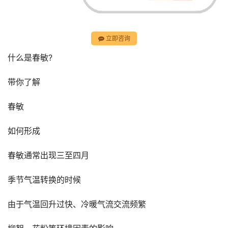
立即咨询
什么是春敏?
带你了解
春敏
如何形成
春敏通常出现三至四月
季节气温转换的时候
由于气温回升过快、冷暖气流交流频繁