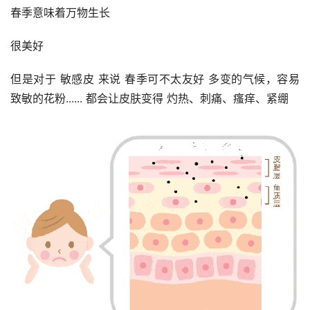
春季意味着万物生长
很美好
但是对于 敏感皮 来说 春季可不太友好 多变的气候，容易
致敏的花粉...... 都会让皮肤变得 灼热、刺痛、瘙痒、紧绷