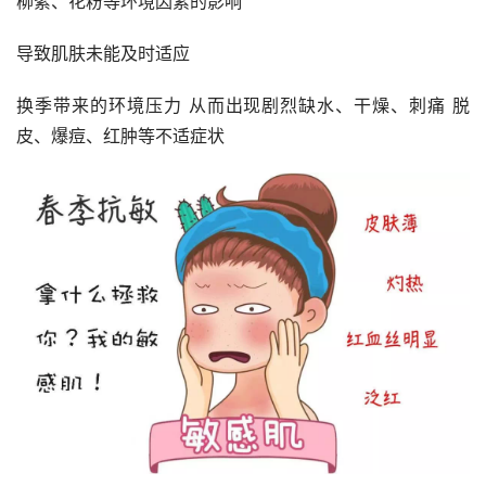
柳絮、花粉等环境因素的影响
导致肌肤未能及时适应
换季带来的环境压力 从而出现剧烈缺水、干燥、刺痛 脱
皮、爆痘、红肿等不适症状