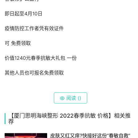
即日起至4月10日
疫情防控工作者凭有效证件
可 免费领取
价值1240元春季抗敏大礼包 一份
其他人员也可报名免费领取
阅读 (
)
【厦门思明海峡整形 2022春季抗敏 价格】相关推
荐
皮肤又红又痒?快接好这份“春敏自救”