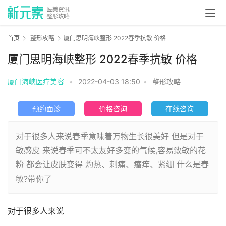
首页
整形攻略
厦门思明海峡整形 2022春季抗敏 价格
厦门思明海峡整形 2022春季抗敏 价格
厦门海峡医疗美容
•
2022-04-03 18:50
•
整形攻略
预约面诊
价格咨询
在线咨询
对于很多人来说春季意味着万物生长很美好 但是对于
敏感皮 来说春季可不太友好多变的气候,容易致敏的花
粉 都会让皮肤变得 灼热、刺痛、瘙痒、紧绷 什么是春
敏?带你了
对于很多人来说