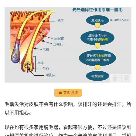
立即咨询
毛囊失活对皮肤不会有什么影响，该排汗的还是会排汗，所
以不用担心。
现在也有很多家用脱毛器，看起来很方便，不过还是建议到
正规医美机构进行治疗，作为一个普遍的皮肤科项目，常规