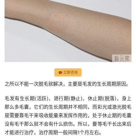
立即咨询
之所以不能一次脱毛就解决，主要是毛发的生长周期原因。
毛发有生长期(活跃)、退行期(静止)、休止期(脱落)，身上
那么多毛囊，它们的生长周期并不相同，而彩光或激光脱毛
是需要靠毛干来吸收能量来发挥作用的，处于休止期的毛囊
没有毛干那么就不会有什么损伤。所以，要等毛干长出来后
才能进行治疗，治疗周期一般间隔1个月左右。