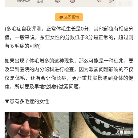
立即咨询
(多毛症自我评测，正常体毛生长是0分，其他部位有相应分
值，一般来说，东亚女性的分数低于3分是正常的，超过则
有多毛症的可能)
如果出现了体毛增多的这种现象，那么可能是一种征兆，要
及早到医院的内分泌科进行检查，因为激素问题影响的不仅
仅是体毛，还有会让你长痘，更严重其实影响到身体的健
康，所以要及早地控制好激素问题。
▼患有多毛症的女性