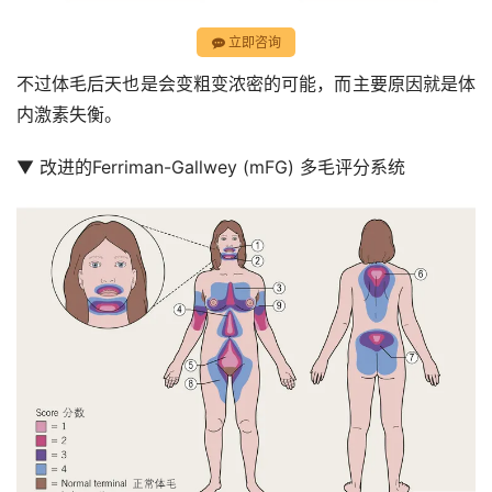
立即咨询
不过体毛后天也是会变粗变浓密的可能，而主要原因就是体
内激素失衡。
▼ 改进的Ferriman-Gallwey (mFG) 多毛评分系统