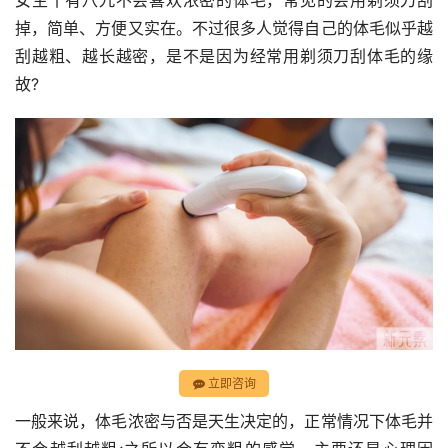
女生十有八九不会喜欢浓密的体毛，常见的会用剃须刀刮
掉，简单、方便又实在。不过很多人觉得自己的体毛似乎越
刮越粗、越长越密，是不是因为经常用剃须刀刮体毛的缘
故?
立即咨询
一般来说，体毛浓密与否是天生决定的，正常情况下体毛并