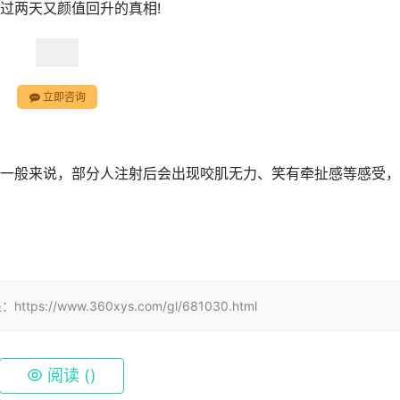
过两天又颜值回升的真相!
立即咨询