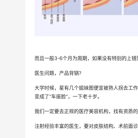
而且一般3-6个月为周期，如果没有特别的上
医生问题，产品背锅?
大学时候，星有几个姐妹图便宜被熟人拐去工作
变成了“车座脸”，一下老十岁。
我们一定要去正规的医疗美容机构，找有资质的
注射经验丰富的医生，要对皮肤结构、术前面诊