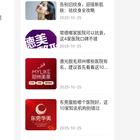
告别旧纹身，迎接新肌
肤：祛纹身全攻略
项
2025-10-25
常德哪家医院可以抗衰，
这4家医院口碑不错
2025-10-25
激光脱毛郑州哪些医院有
名，建议首先看看这10家
医院
2025-10-25
东莞瘦脸哪个医院好，这
10家知名机构别错过
2025-10-25