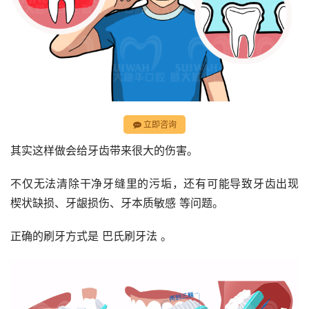
立即咨询
其实这样做会给牙齿带来很大的伤害。
不仅无法清除干净牙缝里的污垢，还有可能导致牙齿出现 
楔状缺损、牙龈损伤、牙本质敏感 等问题。
正确的刷牙方式是 巴氏刷牙法 。