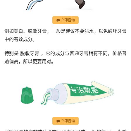
立即咨询
例如美白、脱敏牙膏，一般是建议不要沾水，以免破坏牙膏
中的有效成分。
特别是 脱敏牙膏 ，它的成分与普通牙膏稍有不同，价格普
遍偏高，所以更要用对。
立即咨询