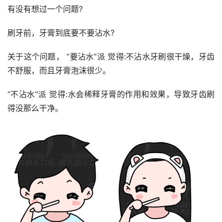
有没有想过一个问题?
刷牙前，牙膏到底要不要沾水?
关于这个问题， “要沾水”派 觉得:不沾水牙刷很干燥，牙齿
不舒服，而且牙膏泡沫很少。
“不沾水”派 觉得:水会稀释牙膏的作用和效果，导致牙齿刷
得没那么干净。