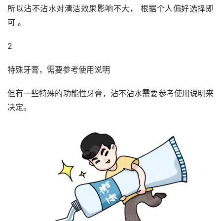
所以沾不沾水对清洁效果影响不大， 根据个人偏好选择即
可 。
2
特殊牙膏，需要参考使用说明
但有一些特殊的功能性牙膏，沾不沾水需要参考使用说明来
决定。