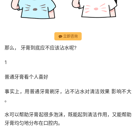
立即咨询
那么， 牙膏到底应不应该沾水呢?
1
普通牙膏看个人喜好
事实上，用普通牙膏刷牙，沾不沾水对清洁效果 影响不大 
。
水可以帮助牙膏起很多泡沫，既能起到清洁作用，又能帮助
牙膏均匀地分布在口腔内。