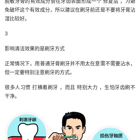
脱敏牙膏的有效成分会在牙齿表面形成一个 修复层 ，为避
免破坏这个有效成分，所以建议在刷牙前还是不要将牙膏沾
湿比较好。
3
影响清洁效果的是刷牙方式
正常情况下，用普通牙膏刷牙并不用太在意需不需要沾水，
但一定要特别注意刷牙的方式。
很多人习惯 打横着刷牙 ，而且 特别大力 ，生怕牙齿刷不
干净。