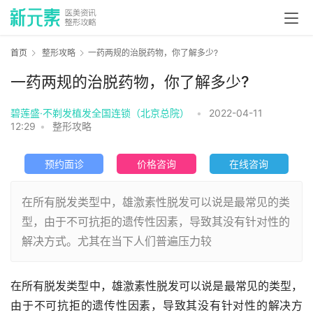
首页
整形攻略
一药两规的治脱药物，你了解多少?
一药两规的治脱药物，你了解多少?
碧莲盛·不剃发植发全国连锁（北京总院）
•
2022-04-11
12:29
•
整形攻略
预约面诊
价格咨询
在线咨询
在所有脱发类型中，雄激素性脱发可以说是最常见的类
型，由于不可抗拒的遗传性因素，导致其没有针对性的
解决方式。尤其在当下人们普遍压力较
在所有脱发类型中，雄激素性脱发可以说是最常见的类型，
由于不可抗拒的遗传性因素，导致其没有针对性的解决方