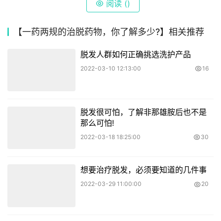
阅读 (
)
【一药两规的治脱药物，你了解多少?】相关推荐
脱发人群如何正确挑选洗护产品
2022-03-10 12:13:00
16
脱发很可怕，了解非那雄胺后也不是
那么可怕!
2022-03-18 18:25:00
30
想要治疗脱发，必须要知道的几件事
2022-03-29 11:00:00
20