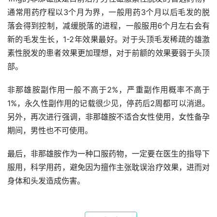
通常用药疗程以3个月为界，一般用药3个月以后毛发的脱
落会得到控制，减缓脱落的进程，一般服用6个月左右会有
新的毛发生长，1-2年效果最好。对于头顶毛发稀疏的雄激
素性脱发的患者效果更加理想，对于前额的效果要弱于头顶
部。
非那雄胺副作用一般不高于2%，严重副作用概率不高于
1%，永久性副作用的记载很少见，停药后2周都可以消退。
另外，再次进行强调，非那雄胺不适合女性使用，女性备孕
期间，男性也不可使用。
最后，非那雄胺作为一种口服药物，一定要在医生的指导下
服用，科学用药，避免因为擅作主张耽误治疗效果，进而对
身体和头发造成伤害。