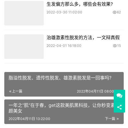
生发偏方那么多，哪些会有效果?
2022-03-30 11:02:00
62
治雄激素性脱发的方法，一文辩真假
2022-04-01 16:18:00
15
脂溢性脱发、遗传性脱发、雄激素脱发是一回事吗?
上一篇
2022年04月11日 08:00:00
一年之“肌”在于春，get这款美肌黑科技，让你秒变素
颜美女
2022年04月11日 13:22:00
下一篇