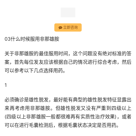
立即咨询
03什么时候服用非那雄胺
关于非那雄胺的最佳服用时间，这个问题没有绝对标准的答
案，首先每位发友应该根据自己的情况进行综合考虑，然后
可以参考以下几点选择用药。
1
必须确诊是雄性脱发，最好能有典型的雄性脱发特征显露出
来再考虑用非那雄胺。但雄性脱发又没有严重到四级以上
(四级以上非那雄胺一般都很难再有实质性治疗效果)，或者
可以在进行毛囊检测后，根据毛囊状态决定是否用药。