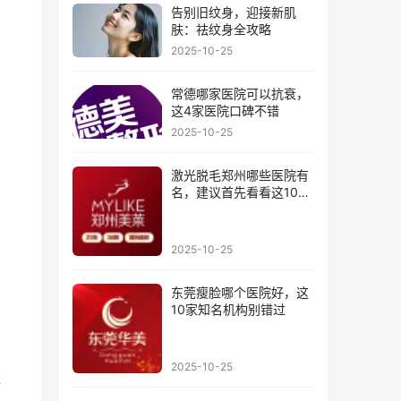
告别旧纹身，迎接新肌
肤：祛纹身全攻略
2025-10-25
常德哪家医院可以抗衰，
这4家医院口碑不错
2025-10-25
激光脱毛郑州哪些医院有
名，建议首先看看这10家
医院
2025-10-25
东莞瘦脸哪个医院好，这
10家知名机构别错过
2025-10-25
提