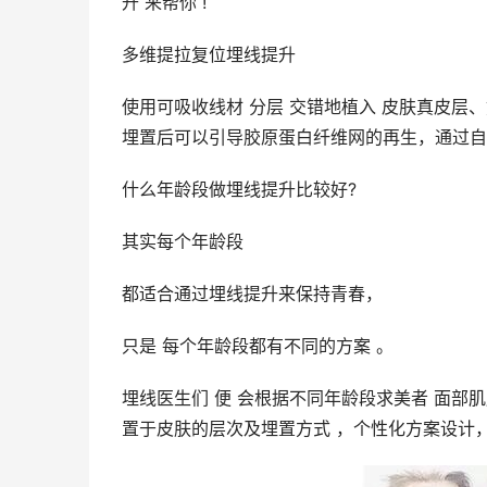
升 来帮你 !
多维提拉复位埋线提升
使用可吸收线材 分层 交错地植入 皮肤真皮层、
埋置后可以引导胶原蛋白纤维网的再生，通过自
什么年龄段做埋线提升比较好?
其实每个年龄段
都适合通过埋线提升来保持青春，
只是 每个年龄段都有不同的方案 。
埋线医生们 便 会根据不同年龄段求美者 面部
置于皮肤的层次及埋置方式 ，个性化方案设计，