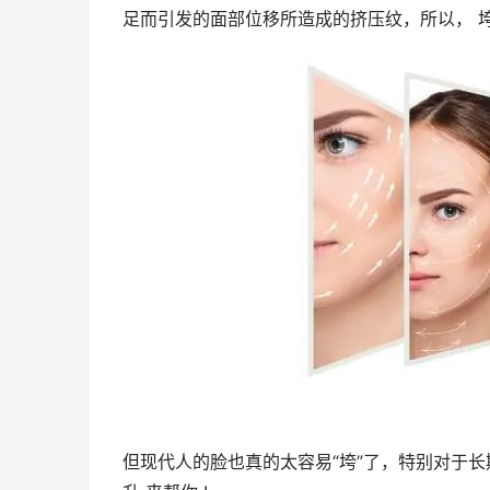
足而引发的面部位移所造成的挤压纹，所以， 
但现代人的脸也真的太容易“垮”了，特别对于