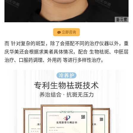
立即咨询
而 针对复杂的斑型，除了会搭配不同的治疗仪器以外，重
庆华美还会根据求美者具体情况，配合 生物祛斑、中胚层
治疗、口服药调理、外用药 等进行多样性治疗。