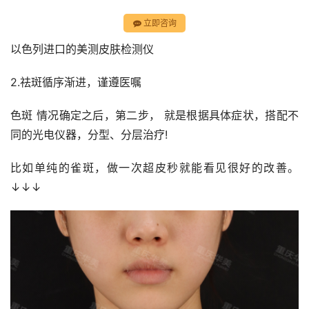
立即咨询
以色列进口的美测皮肤检测仪
2.祛斑循序渐进，谨遵医嘱
色斑 情况确定之后，第二步， 就是根据具体症状，搭配不
同的光电仪器，分型、分层治疗!
比如单纯的雀斑，做一次超皮秒就能看见很好的改善。
↓↓↓