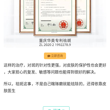
立即咨询
这样的治疗，对斑的针对性更强，对皮肤的保护性也会更好 
，大家担心的复发、敏感等问题也能得到很好的解决。
所以，祛斑这事，不是自己瞎琢磨就能祛除的，还得依靠皮
肤医生