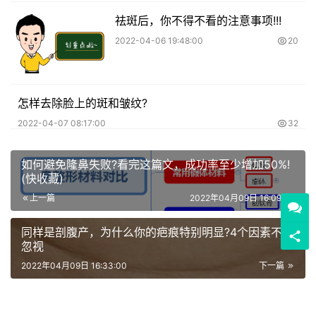
祛斑后，你不得不看的注意事项!!!
2022-04-06 19:48:00
20
怎样去除脸上的斑和皱纹?
2022-04-07 08:17:00
32
如何避免隆鼻失败?看完这篇文，成功率至少增加50%!
(快收藏)
上一篇
2022年04月09日 16:09:00
同样是剖腹产，为什么你的疤痕特别明显?4个因素不容
忽视
2022年04月09日 16:33:00
下一篇