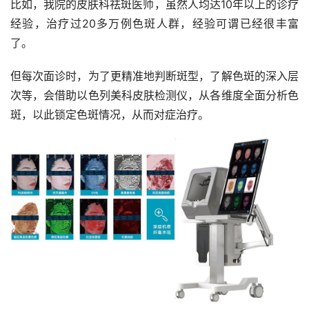
比如，我院的皮肤科祛斑医师，虽然人均达10年以上的诊疗
经验，治疗过20多万例色斑人群，经验可谓已经很丰富
了。
但每次面诊时，为了更精准地判断斑型，了解色斑的深入层
次等，会借助以色列美科皮肤检测仪，从各维度全面分析色
斑，以此锁定色斑情况，从而对症治疗。