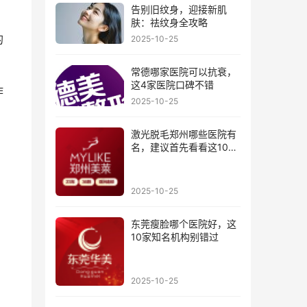
告别旧纹身，迎接新肌
肤：祛纹身全攻略
的
2025-10-25
常德哪家医院可以抗衰，
这4家医院口碑不错
作
2025-10-25
激光脱毛郑州哪些医院有
名，建议首先看看这10家
医院
2025-10-25
东莞瘦脸哪个医院好，这
10家知名机构别错过
2025-10-25