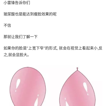
小雷锋告诉你们
玻尿酸也是能达到瘦脸效果的呢
不信
那就让我们了解一下
如果你的脸是“上宽下窄”的形式, 就会在视觉上看起来小,反
之,就会显脸大。