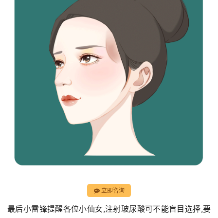
立即咨询
最后小雷锋提醒各位小仙女,注射玻尿酸可不能盲目选择,要