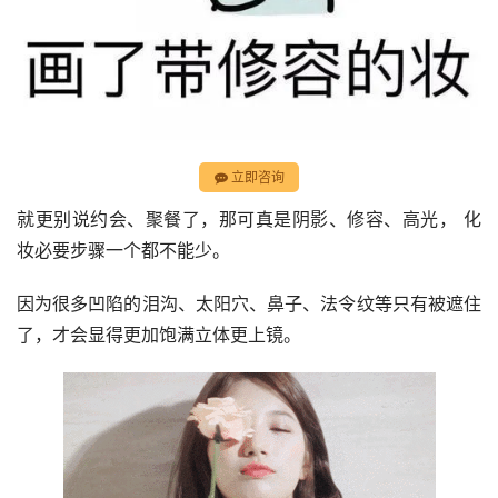
立即咨询
就更别说约会、聚餐了，那可真是阴影、修容、高光， 化
妆必要步骤一个都不能少。
因为很多凹陷的泪沟、太阳穴、鼻子、法令纹等只有被遮住
了，才会显得更加饱满立体更上镜。