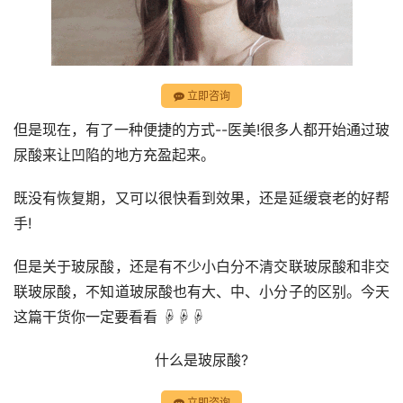
立即咨询
但是现在，有了一种便捷的方式--医美!很多人都开始通过玻
尿酸来让凹陷的地方充盈起来。
既没有恢复期，又可以很快看到效果，还是延缓衰老的好帮
手!
但是关于玻尿酸，还是有不少小白分不清交联玻尿酸和非交
联玻尿酸，不知道玻尿酸也有大、中、小分子的区别。今天
这篇干货你一定要看看 ☟☟☟
什么是玻尿酸?
立即咨询