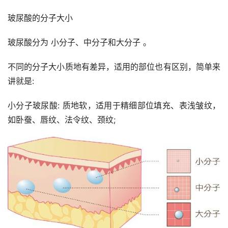
玻尿酸的分子大小
玻尿酸分为 小分子、中分子和大分子 。
不同的分子大小质地有差异，适用的部位也有区别，简单来
讲就是:
小分子玻尿酸: 质地软，适用于精细部位填充、表浅皱纹，
如卧蚕、唇纹、法令纹、颈纹;