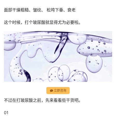
面部干燥粗糙、皱纹、 松垮下垂、衰老
这个时候，打个玻尿酸就显得尤为必要啦。
立即咨询
不过在打玻尿酸之前，先来看看些干货吧。
01