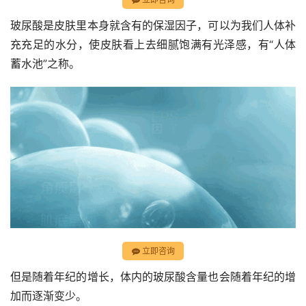
玻尿酸是皮肤里本身就含有的保湿因子，可以为我们人体补
充充足的水分，使皮肤看上去细腻饱满有光泽感，有“人体
蓄水池”之称。
立即咨询
但是随着年纪的增长，体内的玻尿酸含量也会随着年纪的增
加而逐渐变少。