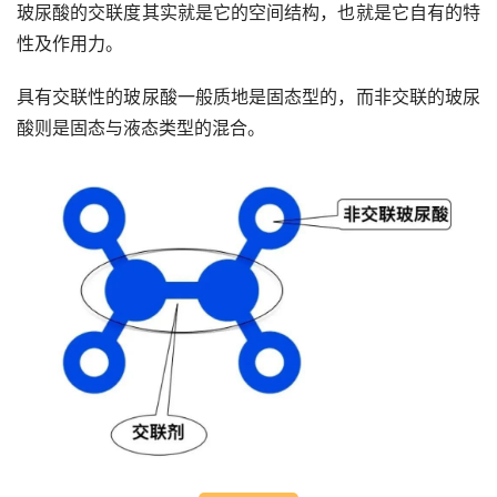
玻尿酸的交联度其实就是它的空间结构，也就是它自有的特
性及作用力。
具有交联性的玻尿酸一般质地是固态型的，而非交联的玻尿
酸则是固态与液态类型的混合。