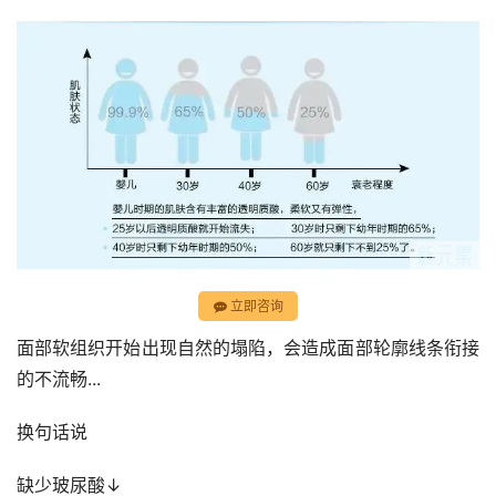
立即咨询
面部软组织开始出现自然的塌陷，会造成面部轮廓线条衔接
的不流畅...
换句话说
缺少玻尿酸↓