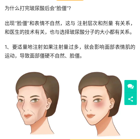
为什么打完玻尿酸后会“脸僵”?
出现“脸僵”和表情不自然，这与 注射层次和剂量 有关系，
和医生的技术有关，也与选择玻尿酸分子的大小都有关系。
1、要适量地注射如果注射量过多，就会影响面部表情肌的
运动，导致面部僵硬不自然、脸僵。