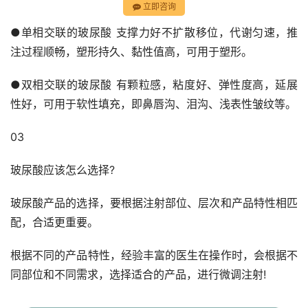
立即咨询
●单相交联的玻尿酸 支撑力好不扩散移位，代谢匀速，推
注过程顺畅，塑形持久、黏性值高，可用于塑形。
●双相交联的玻尿酸 有颗粒感，粘度好、弹性度高，延展
性好，可用于软性填充，即鼻唇沟、泪沟、浅表性皱纹等。
03
玻尿酸应该怎么选择?
玻尿酸产品的选择，要根据注射部位、层次和产品特性相匹
配，合适更重要。
根据不同的产品特性，经验丰富的医生在操作时，会根据不
同部位和不同需求，选择适合的产品，进行微调注射!