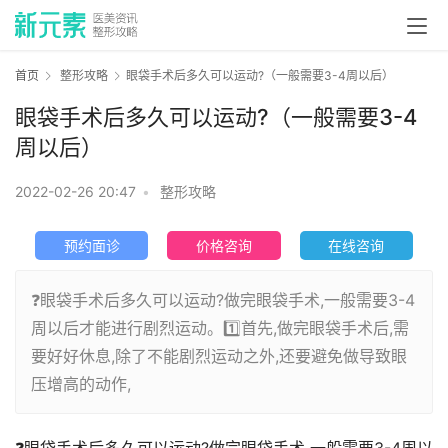
首页
整形攻略
眼袋手术后多久可以运动?（一般需要3-4周以后）
眼袋手术后多久可以运动?（一般需要3-4
周以后）
2022-02-26 20:47
•
整形攻略
预约面诊
价格咨询
在线咨询
❓眼袋手术后多久可以运动?做完眼袋手术,一般需要3-4
周以后才能进行剧烈运动。1️⃣首先,做完眼袋手术后,需
要好好休息,除了不能剧烈运动之外,还要避免做导致眼
压增高的动作,