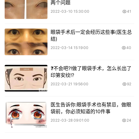
两个问题
2022-03-10 15:30:00
41
眼袋手术后一定会经历这些事(医生总
结)
2022-03-14 15:19:00
40
❓不会吧?!做了眼袋手术，怎么长出了
印第安纹!?
2022-03-21 19:56:00
92
医生告诉你:眼袋手术也有禁忌，做眼
袋前，你必须知道的10件事
2022-03-28 09:01:00
24