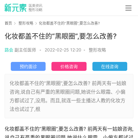
首页
整形攻略
化妆都盖不住的“黑眼圈”,要怎么改善?
化妆都盖不住的“黑眼圈”,要怎么改善?
路会
副主任医师
•
2022-02-25 12:20
•
整形攻略
预约面诊
价格咨询
在线咨询
化妆都盖不住的“黑眼圈”,要怎么改善? 前两天有一姑娘
咨询,说自己有严重的黑眼圈问题,她说什么眼霜、小偏
方都试过了,没用。而且,就连一些主播达人教的化妆方
法也试过了,根
化妆都盖不住的“黑眼圈”,要怎么改善? 前两天有一姑娘咨询,
说自己有严重的黑眼圈问题,她说什么眼霜、小偏方都试过