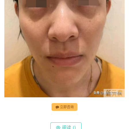
立即咨询
阅读 (
)